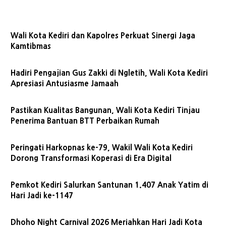
Wali Kota Kediri dan Kapolres Perkuat Sinergi Jaga
Kamtibmas
Hadiri Pengajian Gus Zakki di Ngletih, Wali Kota Kediri
Apresiasi Antusiasme Jamaah
Pastikan Kualitas Bangunan, Wali Kota Kediri Tinjau
Penerima Bantuan BTT Perbaikan Rumah
Peringati Harkopnas ke-79, Wakil Wali Kota Kediri
Dorong Transformasi Koperasi di Era Digital
Pemkot Kediri Salurkan Santunan 1.407 Anak Yatim di
Hari Jadi ke-1147
Dhoho Night Carnival 2026 Meriahkan Hari Jadi Kota