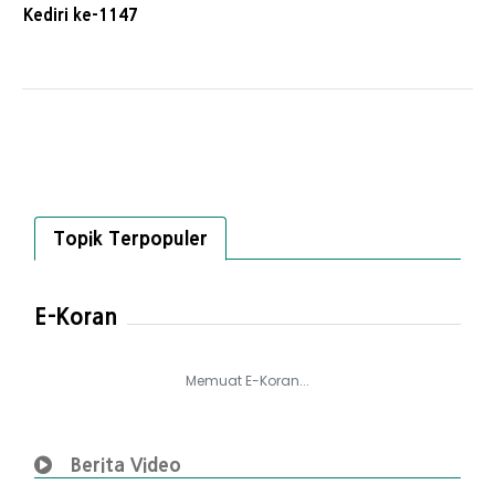
Kediri ke-1147
Topik Terpopuler
E-Koran
Memuat E-Koran...
Berita Video