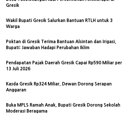
Gresik
Wakil Bupati Gresik Salurkan Bantuan RTLH untuk 3
Warga
Poktan di Gresik Terima Bantuan Alsintan dan Irigasi,
Bupati: Jawaban Hadapi Perubahan Iklim
Pendapatan Pajak Daerah Gresik Capai Rp590 Miliar per
13 Juli 2026
Kasda Gresik Rp324 Miliar, Dewan Dorong Serapan
Anggaran
Buka MPLS Ramah Anak, Bupati Gresik Dorong Sekolah
Moderasi Beragama