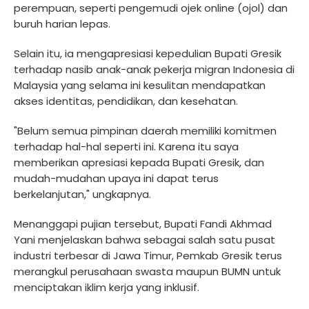
perempuan, seperti pengemudi ojek online (ojol) dan
buruh harian lepas.
Selain itu, ia mengapresiasi kepedulian Bupati Gresik
terhadap nasib anak-anak pekerja migran Indonesia di
Malaysia yang selama ini kesulitan mendapatkan
akses identitas, pendidikan, dan kesehatan.
"Belum semua pimpinan daerah memiliki komitmen
terhadap hal-hal seperti ini. Karena itu saya
memberikan apresiasi kepada Bupati Gresik, dan
mudah-mudahan upaya ini dapat terus
berkelanjutan," ungkapnya.
Menanggapi pujian tersebut, Bupati Fandi Akhmad
Yani menjelaskan bahwa sebagai salah satu pusat
industri terbesar di Jawa Timur, Pemkab Gresik terus
merangkul perusahaan swasta maupun BUMN untuk
menciptakan iklim kerja yang inklusif.