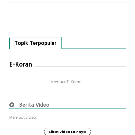
Topik Terpopuler
E-Koran
Memuat E-Koran...
Berita Video
Memuat video...
Lihat Video Lainnya