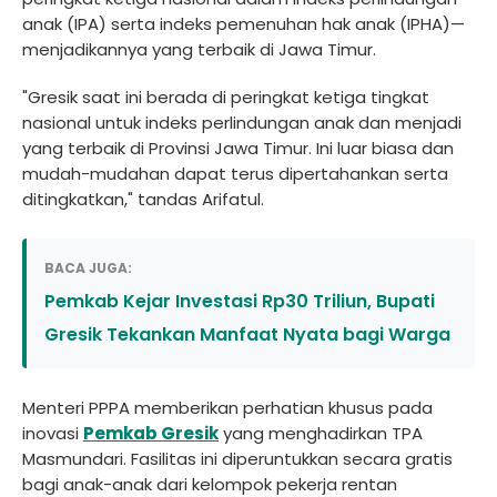
anak (IPA) serta indeks pemenuhan hak anak (IPHA)—
menjadikannya yang terbaik di Jawa Timur.
"Gresik saat ini berada di peringkat ketiga tingkat
nasional untuk indeks perlindungan anak dan menjadi
yang terbaik di Provinsi Jawa Timur. Ini luar biasa dan
mudah-mudahan dapat terus dipertahankan serta
ditingkatkan," tandas Arifatul.
BACA JUGA:
Pemkab Kejar Investasi Rp30 Triliun, Bupati
Gresik Tekankan Manfaat Nyata bagi Warga
Menteri PPPA memberikan perhatian khusus pada
inovasi
Pemkab Gresik
yang menghadirkan TPA
Masmundari. Fasilitas ini diperuntukkan secara gratis
bagi anak-anak dari kelompok pekerja rentan