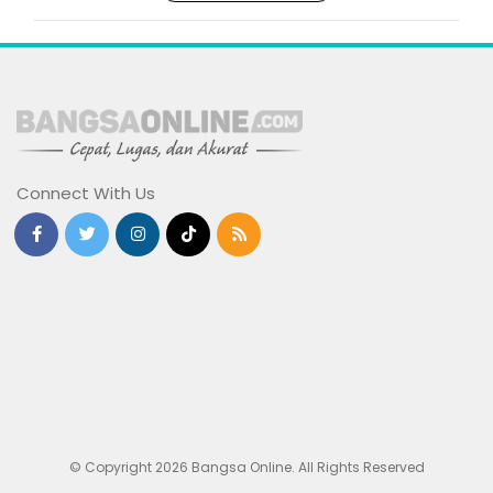
Connect With Us
© Copyright 2026 Bangsa Online. All Rights Reserved