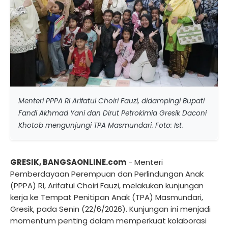
Menteri PPPA RI Arifatul Choiri Fauzi, didampingi Bupati
Fandi Akhmad Yani dan Dirut Petrokimia Gresik Daconi
Khotob mengunjungi TPA Masmundari. Foto: Ist.
GRESIK, BANGSAONLINE.com
- Menteri
Pemberdayaan Perempuan dan Perlindungan Anak
(PPPA) RI, Arifatul Choiri Fauzi, melakukan kunjungan
kerja ke Tempat Penitipan Anak (TPA) Masmundari,
Gresik, pada Senin (22/6/2026). Kunjungan ini menjadi
momentum penting dalam memperkuat kolaborasi