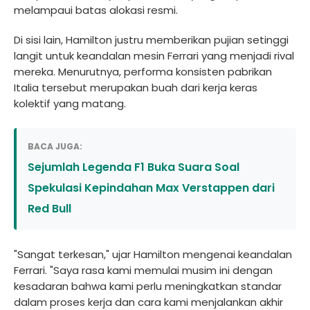
melampaui batas alokasi resmi.
Di sisi lain, Hamilton justru memberikan pujian setinggi
langit untuk keandalan mesin Ferrari yang menjadi rival
mereka. Menurutnya, performa konsisten pabrikan
Italia tersebut merupakan buah dari kerja keras
kolektif yang matang.
BACA JUGA:
Sejumlah Legenda F1 Buka Suara Soal
Spekulasi Kepindahan Max Verstappen dari
Red Bull
"Sangat terkesan," ujar Hamilton mengenai keandalan
Ferrari. "Saya rasa kami memulai musim ini dengan
kesadaran bahwa kami perlu meningkatkan standar
dalam proses kerja dan cara kami menjalankan akhir