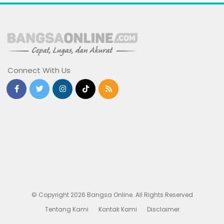
Connect With Us
© Copyright 2026 Bangsa Online. All Rights Reserved
Tentang Kami
Kontak Kami
Disclaimer