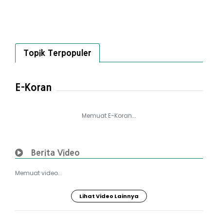
Topik Terpopuler
E-Koran
Memuat E-Koran...
Berita Video
Memuat video...
Lihat Video Lainnya