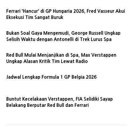
Ferrari 'Hancur' di GP Hungaria 2026, Fred Vasseur Akui
Eksekusi Tim Sangat Buruk
Bukan Soal Gaya Mengemudi, George Russell Ungkap
Selisih Waktu dengan Antonelli di Trek Lurus Spa
Red Bull Mulai Menjanjikan di Spa, Max Verstappen
Ungkap Alasan Kritik Tim Lewat Radio
Jadwal Lengkap Formula 1 GP Belgia 2026
Buntut Kecelakaan Verstappen, FIA Selidiki Sayap
Belakang Berputar Red Bull dan Ferrari