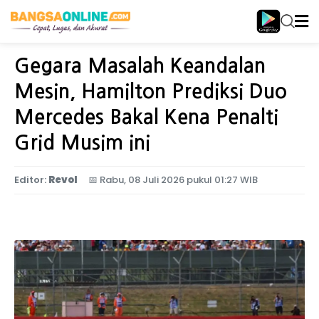
Home
Olahraga
Gegara Masalah Keandalan
Mesin, Hamilton Prediksi Duo
Mercedes Bakal Kena Penalti
Grid Musim ini
Editor:
Revol
📅
Rabu, 08 Juli 2026 pukul 01:27 WIB