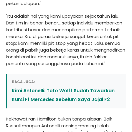
pekan balapan."
"Itu adalah hal yang kami upayakan sejak tahun lalu.
Dan tim ini benar-benar... setiap individu memberikan
kontribusi besar dan menampilkan performa terbaik
mereka. Kru di garasi bekerja sangat keras untuk pit
stop; kami memiliki pit stop yang hebat. Lalu, semua
orang di pabrik juga bekerja keras untuk menghadirkan
konsistensi ini, dan menurut saya, itulah faktor
penentu yang sesungguhnya pada tahun ini."
BACA JUGA:
Kimi Antonelli: Toto Wolff Sudah Tawarkan
Kursi F1 Mercedes Sebelum Saya Jajal F2
Kekhawatiran Hamilton bukan tanpa alasan. Baik
Russell maupun Antonelli masing-masing telah