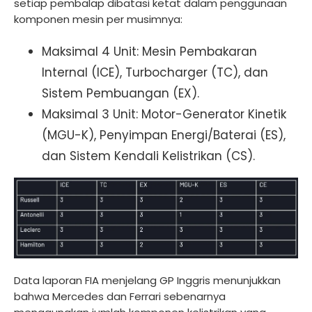
setiap pembalap dibatasi ketat dalam penggunaan
komponen mesin per musimnya:
Maksimal 4 Unit: Mesin Pembakaran
Internal (ICE), Turbocharger (TC), dan
Sistem Pembuangan (EX).
Maksimal 3 Unit: Motor-Generator Kinetik
(MGU-K), Penyimpan Energi/Baterai (ES),
dan Sistem Kendali Kelistrikan (CS).
Data laporan FIA menjelang GP Inggris menunjukkan
bahwa Mercedes dan Ferrari sebenarnya