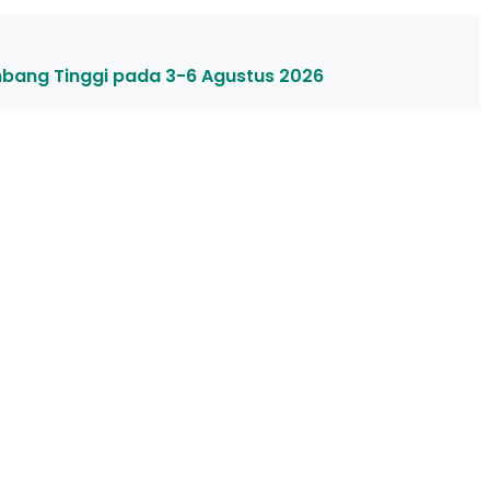
mbang Tinggi pada 3-6 Agustus 2026