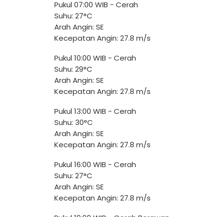
Pukul 07:00 WIB - Cerah
Suhu: 27°C
Arah Angin: SE
Kecepatan Angin: 27.8 m/s
Pukul 10:00 WIB - Cerah
Suhu: 29°C
Arah Angin: SE
Kecepatan Angin: 27.8 m/s
Pukul 13:00 WIB - Cerah
Suhu: 30°C
Arah Angin: SE
Kecepatan Angin: 27.8 m/s
Pukul 16:00 WIB - Cerah
Suhu: 27°C
Arah Angin: SE
Kecepatan Angin: 27.8 m/s