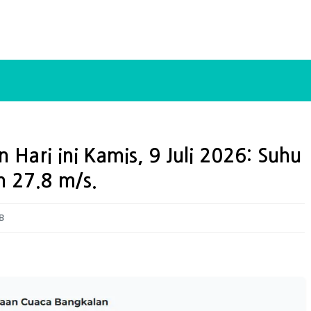
 Hari ini Kamis, 9 Juli 2026: Suhu
 27.8 m/s.
B