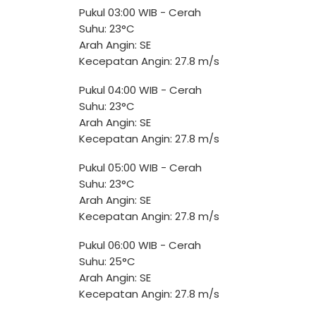
Pukul 03:00 WIB - Cerah
Suhu: 23°C
Arah Angin: SE
Kecepatan Angin: 27.8 m/s
Pukul 04:00 WIB - Cerah
Suhu: 23°C
Arah Angin: SE
Kecepatan Angin: 27.8 m/s
Pukul 05:00 WIB - Cerah
Suhu: 23°C
Arah Angin: SE
Kecepatan Angin: 27.8 m/s
Pukul 06:00 WIB - Cerah
Suhu: 25°C
Arah Angin: SE
Kecepatan Angin: 27.8 m/s