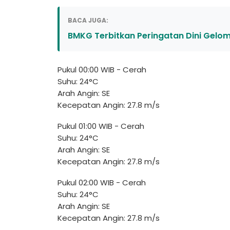
BACA JUGA:
BMKG Terbitkan Peringatan Dini Gelo
Pukul 00:00 WIB - Cerah
Suhu: 24°C
Arah Angin: SE
Kecepatan Angin: 27.8 m/s
Pukul 01:00 WIB - Cerah
Suhu: 24°C
Arah Angin: SE
Kecepatan Angin: 27.8 m/s
Pukul 02:00 WIB - Cerah
Suhu: 24°C
Arah Angin: SE
Kecepatan Angin: 27.8 m/s