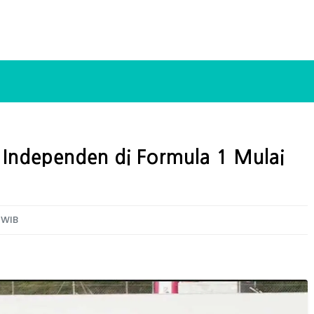
Independen di Formula 1 Mulai
 WIB