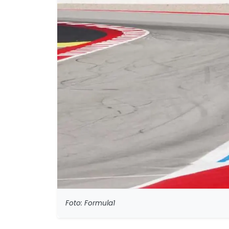
Foto: Formula1