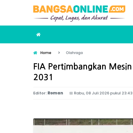
Home
Olahraga
FIA Pertimbangkan Mesin 
2031
Editor:
Roman
📅
Rabu, 08 Juli 2026 pukul 23:43