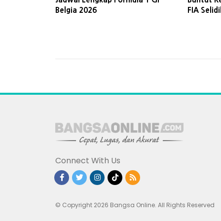
Belgia 2026
FIA Selid
Berputar 
Connect With Us
© Copyright 2026 Bangsa Online. All Rights Reserved