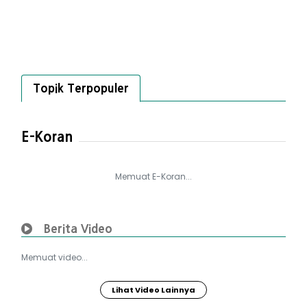
Topik Terpopuler
E-Koran
Memuat E-Koran...
Berita Video
Memuat video...
Lihat Video Lainnya