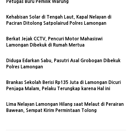
Petugas Buru Pemilik Warung
Kehabisan Solar di Tengah Laut, Kapal Nelayan di
Paciran Ditolong Satpolairud Polres Lamongan
Berkat Jejak CCTV, Pencuri Motor Mahasiswi
Lamongan Dibekuk di Rumah Mertua
Diduga Edarkan Sabu, Pasutri Asal Grobogan Dibekuk
Polres Lamongan
Brankas Sekolah Berisi Rp135 Juta di Lamongan Dicuri
Penjaga Malam, Pelaku Terungkap karena Hal ini
Lima Nelayan Lamongan Hilang saat Melaut di Perairan
Bawean, Sempat Kirim Permintaan Tolong