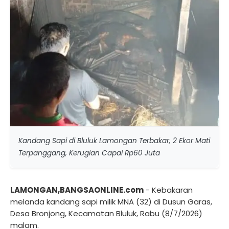
Kandang Sapi di Bluluk Lamongan Terbakar, 2 Ekor Mati
Terpanggang, Kerugian Capai Rp60 Juta
LAMONGAN,BANGSAONLINE.com
- Kebakaran
melanda kandang sapi milik MNA (32) di Dusun Garas,
Desa Bronjong, Kecamatan Bluluk, Rabu (8/7/2026)
malam.