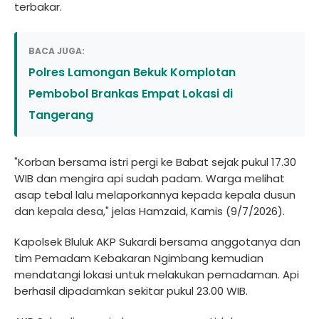
terbakar.
BACA JUGA:
Polres Lamongan Bekuk Komplotan
Pembobol Brankas Empat Lokasi di
Tangerang
"Korban bersama istri pergi ke Babat sejak pukul 17.30
WIB dan mengira api sudah padam. Warga melihat
asap tebal lalu melaporkannya kepada kepala dusun
dan kepala desa," jelas Hamzaid, Kamis (9/7/2026).
Kapolsek Bluluk AKP Sukardi bersama anggotanya dan
tim Pemadam Kebakaran Ngimbang kemudian
mendatangi lokasi untuk melakukan pemadaman. Api
berhasil dipadamkan sekitar pukul 23.00 WIB.