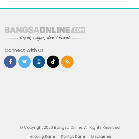
Connect With Us
© Copyright 2026 Bangsa Online. All Rights Reserved
Tentang Kami
Kontak Kami
Disclaimer