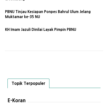
PBNU Tinjau Kesiapan Ponpes Bahrul Ulum Jelang
Muktamar ke-35 NU
KH Imam Jazuli Dinilai Layak Pimpin PBNU
Topik Terpopuler
E-Koran