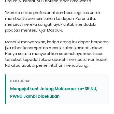
Umum Muslimat NU Khofifah Indar Parawansa.
"Mereka cukup profesional dan berintegritas untuk
membantu pemerintahan ke depan. Karena itu,
menurut mereka sangat layak untuk menduduki
jabatan menteri," ujar Masduki.
Masduki menyatakan, ketiga orang itu dapat berperan
jika diberi kesempatan masuk zaken kabinet Jokowi.
Hanya saja, ia menyerahkan sepenuhnya keputusan
tersebut kepada Jokowi apakah membutuhkan kader
NU atau tidak di pemerintahan mendatang.
BACA JUGA:
Mengejutkan! Jelang Muktamar ke-35 NU,
PWNU Jambi Dibekukan