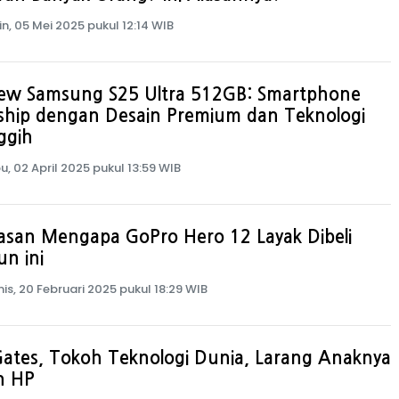
in, 05 Mei 2025 pukul 12:14 WIB
iew Samsung S25 Ultra 512GB: Smartphone
ship dengan Desain Premium dan Teknologi
ggih
u, 02 April 2025 pukul 13:59 WIB
asan Mengapa GoPro Hero 12 Layak Dibeli
n ini
is, 20 Februari 2025 pukul 18:29 WIB
 Gates, Tokoh Teknologi Dunia, Larang Anaknya
n HP