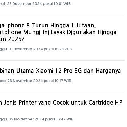
at, 27 Desember 2024 pukul 10:01 WIB
a Iphone 8 Turun Hingga 1 Jutaan,
rtphone Mungil Ini Layak Digunakan Hingga
un 2025?
ggu, 01 Desember 2024 pukul 19:28 WIB
ebihan Utama Xiaomi 12 Pro 5G dan Harganya
asa, 26 November 2024 pukul 10:17 WIB
ah Jenis Printer yang Cocok untuk Cartridge HP
ggu, 03 November 2024 pukul 15:47 WIB