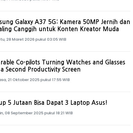
sung Galaxy A37 5G: Kamera 50MP Jernih dan
Paling Canggih untuk Konten Kreator Muda
tu, 28 Maret 2026 pukul 03:05 WIB
able Co-pilots Turning Watches and Glasses
 a Second Productivity Screen
asa, 21 Oktober 2025 pukul 17:55 WIB
p 5 Jutaan Bisa Dapat 3 Laptop Asus!
in, 08 September 2025 pukul 18:21 WIB