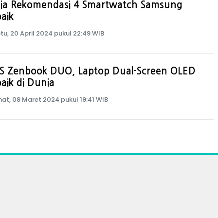
 Dia Rekomendasi 4 Smartwatch Samsung
aik
tu, 20 April 2024 pukul 22:49 WIB
S Zenbook DUO, Laptop Dual-Screen OLED
aik di Dunia
at, 08 Maret 2024 pukul 19:41 WIB