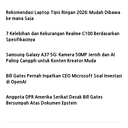
Rekomendasi Laptop Tipis Ringan 2026: Mudah Dibawa
ke mana Saja
7 Kelebihan dan Kekurangan Realme C100 Berdasarkan
Spesifikasinya
Samsung Galaxy A37 5G: Kamera 50MP Jernih dan AI
Paling Canggih untuk Konten Kreator Muda
Bill Gates Pernah Ingatkan CEO Microsoft Soal Investasi
di OpenAI
Anggota DPR Amerika Serikat Desak Bill Gates
Bersumpah Atas Dokumen Epstein