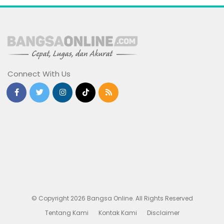
Connect With Us
© Copyright 2026 Bangsa Online. All Rights Reserved
Tentang Kami
Kontak Kami
Disclaimer