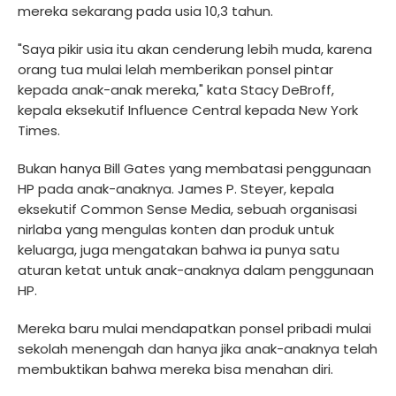
mereka sekarang pada usia 10,3 tahun.
"Saya pikir usia itu akan cenderung lebih muda, karena
orang tua mulai lelah memberikan ponsel pintar
kepada anak-anak mereka," kata Stacy DeBroff,
kepala eksekutif Influence Central kepada New York
Times.
Bukan hanya Bill Gates yang membatasi penggunaan
HP pada anak-anaknya. James P. Steyer, kepala
eksekutif Common Sense Media, sebuah organisasi
nirlaba yang mengulas konten dan produk untuk
keluarga, juga mengatakan bahwa ia punya satu
aturan ketat untuk anak-anaknya dalam penggunaan
HP.
Mereka baru mulai mendapatkan ponsel pribadi mulai
sekolah menengah dan hanya jika anak-anaknya telah
membuktikan bahwa mereka bisa menahan diri.