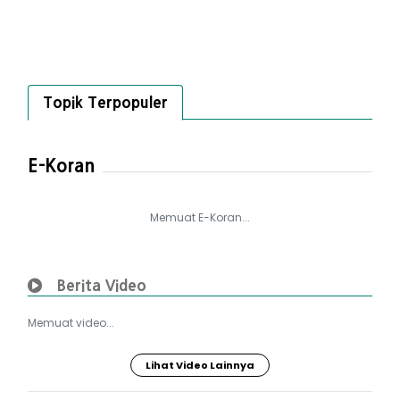
Topik Terpopuler
E-Koran
Memuat E-Koran...
Berita Video
Memuat video...
Lihat Video Lainnya