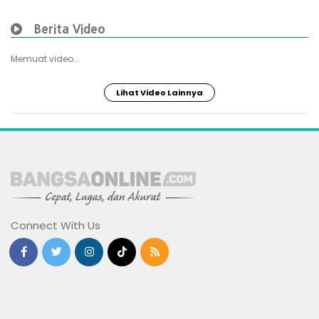
Berita Video
Memuat video...
Lihat Video Lainnya
Connect With Us