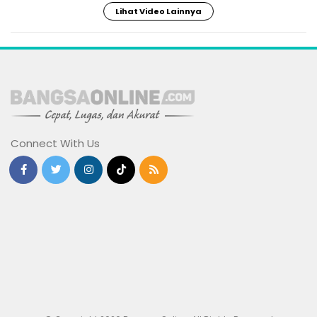
Lihat Video Lainnya
Connect With Us