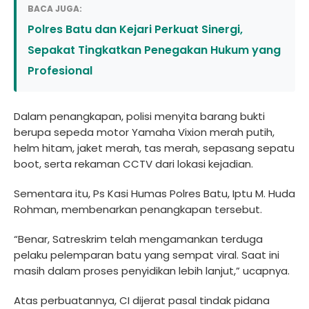
BACA JUGA:
Polres Batu dan Kejari Perkuat Sinergi,
Sepakat Tingkatkan Penegakan Hukum yang
Profesional
Dalam penangkapan, polisi menyita barang bukti
berupa sepeda motor Yamaha Vixion merah putih,
helm hitam, jaket merah, tas merah, sepasang sepatu
boot, serta rekaman CCTV dari lokasi kejadian.
Sementara itu, Ps Kasi Humas Polres Batu, Iptu M. Huda
Rohman, membenarkan penangkapan tersebut.
“Benar, Satreskrim telah mengamankan terduga
pelaku pelemparan batu yang sempat viral. Saat ini
masih dalam proses penyidikan lebih lanjut,” ucapnya.
Atas perbuatannya, CI dijerat pasal tindak pidana