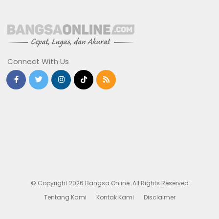
Connect With Us
© Copyright 2026 Bangsa Online. All Rights Reserved
Tentang Kami
Kontak Kami
Disclaimer