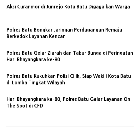
Aksi Curanmor di Junrejo Kota Batu Digagalkan Warga
Polres Batu Bongkar Jaringan Perdagangan Remaja
Berkedok Layanan Kencan
Polres Batu Gelar Ziarah dan Tabur Bunga di Peringatan
Hari Bhayangkara ke-80
Polres Batu Kukuhkan Polisi Cilik, Siap Wakili Kota Batu
di Lomba Tingkat Wilayah
Hari Bhayangkara ke-80, Polres Batu Gelar Layanan On
The Spot di CFD