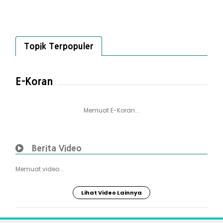
Topik Terpopuler
E-Koran
Memuat E-Koran...
Berita Video
Memuat video...
Lihat Video Lainnya