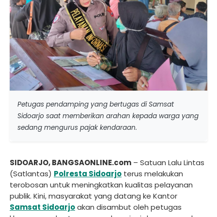
Petugas pendamping yang bertugas di Samsat
Sidoarjo saat memberikan arahan kepada warga yang
sedang mengurus pajak kendaraan.
SIDOARJO, BANGSAONLINE.com
– Satuan Lalu Lintas
(Satlantas)
Polresta
Sidoarjo
terus melakukan
terobosan untuk meningkatkan kualitas pelayanan
publik. Kini, masyarakat yang datang ke Kantor
Samsat Sidoarjo
akan disambut oleh petugas