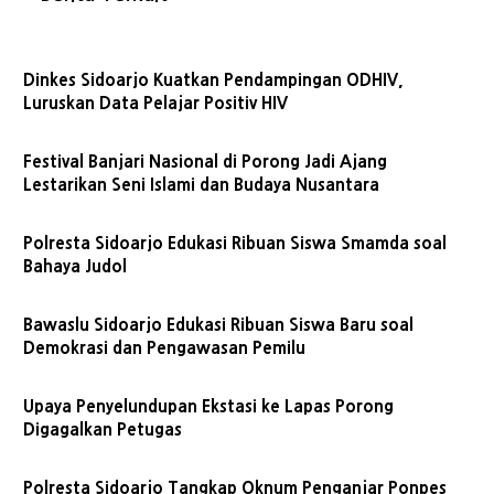
Dinkes Sidoarjo Kuatkan Pendampingan ODHIV,
Luruskan Data Pelajar Positiv HIV
Festival Banjari Nasional di Porong Jadi Ajang
Lestarikan Seni Islami dan Budaya Nusantara
Polresta Sidoarjo Edukasi Ribuan Siswa Smamda soal
Bahaya Judol
Bawaslu Sidoarjo Edukasi Ribuan Siswa Baru soal
Demokrasi dan Pengawasan Pemilu
Upaya Penyelundupan Ekstasi ke Lapas Porong
Digagalkan Petugas
Polresta Sidoarjo Tangkap Oknum Penganjar Ponpes