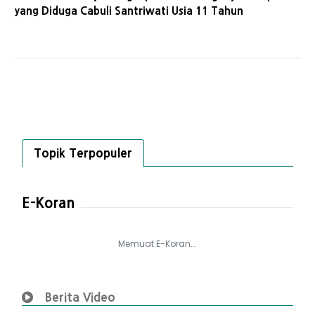
yang Diduga Cabuli Santriwati Usia 11 Tahun
Topik Terpopuler
E-Koran
Memuat E-Koran...
Berita Video