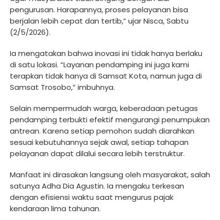
pengurusan. Harapannya, proses pelayanan bisa
berjalan lebih cepat dan tertib,” ujar Nisca, Sabtu
(2/5/2026).
Ia mengatakan bahwa inovasi ini tidak hanya berlaku
di satu lokasi. “Layanan pendamping ini juga kami
terapkan tidak hanya di Samsat Kota, namun juga di
Samsat Trosobo,” imbuhnya.
Selain mempermudah warga, keberadaan petugas
pendamping terbukti efektif mengurangi penumpukan
antrean. Karena setiap pemohon sudah diarahkan
sesuai kebutuhannya sejak awal, setiap tahapan
pelayanan dapat dilalui secara lebih terstruktur.
Manfaat ini dirasakan langsung oleh masyarakat, salah
satunya Adha Dia Agustin. Ia mengaku terkesan
dengan efisiensi waktu saat mengurus pajak
kendaraan lima tahunan.