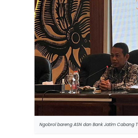
Ngobrol bareng ASN dan Bank Jatim Cabang T