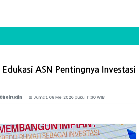
Edukasi ASN Pentingnya Investasi
Choirudin
📅
Jumat, 08 Mei 2026 pukul 11:30 WIB