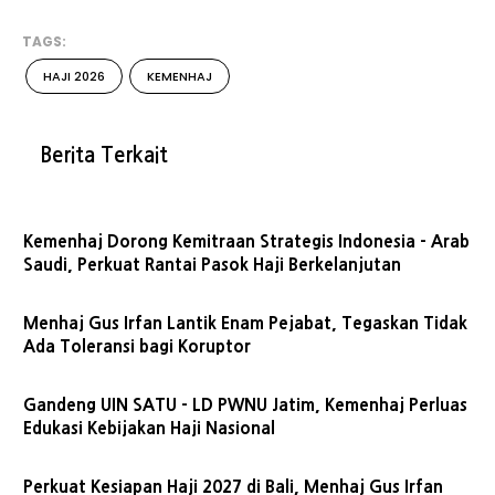
TAGS:
HAJI 2026
KEMENHAJ
Berita Terkait
Kemenhaj Dorong Kemitraan Strategis Indonesia - Arab
Saudi, Perkuat Rantai Pasok Haji Berkelanjutan
Menhaj Gus Irfan Lantik Enam Pejabat, Tegaskan Tidak
Ada Toleransi bagi Koruptor
Gandeng UIN SATU - LD PWNU Jatim, Kemenhaj Perluas
Edukasi Kebijakan Haji Nasional
Perkuat Kesiapan Haji 2027 di Bali, Menhaj Gus Irfan