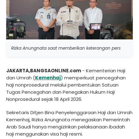
Rizka Anungnata saat memberikan keterangan pers
JAKARTA,BANGSAONLINE.com
- Kementerian Haji
dan Umrah (
Kemenhaj
) memperkuat pencegahan
haji nonprosedural melalui pembentukan Satuan
Tugas Pencegahan dan Penegakan Hukum Haji
Nonprosedural sejak 18 April 2026.
Sekretaris Ditjen Bina Penyelenggaraan Haji dan Umrah
Kemenhaj, Rizka Anungnata menegaskan Pemerintah
Arab Saudi hanya mengizinkan pelaksanaan ibadah
haji menggunakan visa haji resmi.