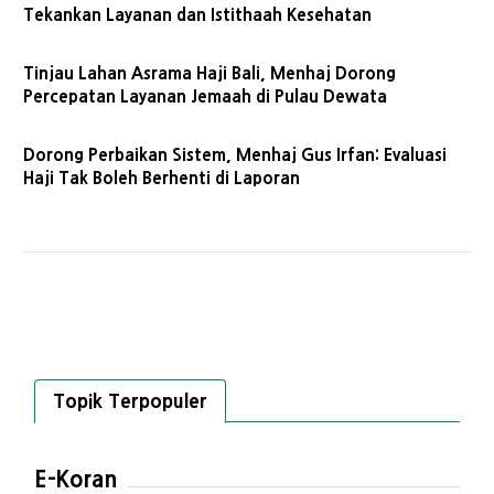
Tekankan Layanan dan Istithaah Kesehatan
Tinjau Lahan Asrama Haji Bali, Menhaj Dorong
Percepatan Layanan Jemaah di Pulau Dewata
Dorong Perbaikan Sistem, Menhaj Gus Irfan: Evaluasi
Haji Tak Boleh Berhenti di Laporan
Topik Terpopuler
E-Koran