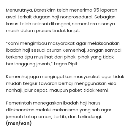
Menurutnya, Bareskrim telah menerima 95 laporan
awal terkait dugaan haji nonprosedural. Sebagian
kasus telah selesai ditangani, sementara sisanya
masih dalam proses tindak lanjut.
“Kami mengimbau masyarakat agar melaksanakan
ibadah haji sesuai aturan Kemenhaj. Jangan sampai
terkena tipu muslihat dari pihak-pihak yang tidak
bertanggung jawab,” tegas Pipit.
Kemenhaj juga mengingatkan masyarakat agar tidak
mudah tergiur tawaran berhaji menggunakan visa
nonhaji, jalur cepat, maupun paket tidak resmi.
Pemerintah menegaskan ibadah haji harus
dilaksanakan melalui mekanisme yang sah agar
jemaah tetap aman, tertib, dan terlindungi.
(msn/van)