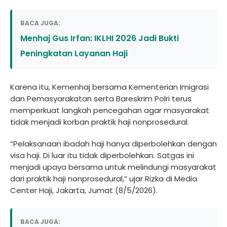
BACA JUGA:
Menhaj Gus Irfan: IKLHI 2026 Jadi Bukti
Peningkatan Layanan Haji
Karena itu, Kemenhaj bersama Kementerian Imigrasi
dan Pemasyarakatan serta Bareskrim Polri terus
memperkuat langkah pencegahan agar masyarakat
tidak menjadi korban praktik haji nonprosedural.
“Pelaksanaan ibadah haji hanya diperbolehkan dengan
visa haji. Di luar itu tidak diperbolehkan. Satgas ini
menjadi upaya bersama untuk melindungi masyarakat
dari praktik haji nonprosedural,” ujar Rizka di Media
Center Haji, Jakarta, Jumat (8/5/2026).
BACA JUGA: