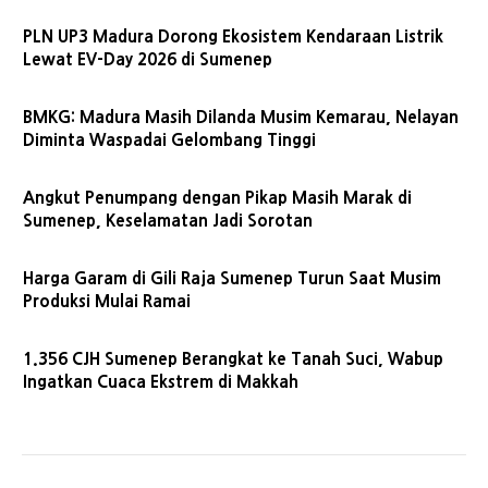
PLN UP3 Madura Dorong Ekosistem Kendaraan Listrik
Lewat EV-Day 2026 di Sumenep
BMKG: Madura Masih Dilanda Musim Kemarau, Nelayan
Diminta Waspadai Gelombang Tinggi
Angkut Penumpang dengan Pikap Masih Marak di
Sumenep, Keselamatan Jadi Sorotan
Harga Garam di Gili Raja Sumenep Turun Saat Musim
Produksi Mulai Ramai
1.356 CJH Sumenep Berangkat ke Tanah Suci, Wabup
Ingatkan Cuaca Ekstrem di Makkah