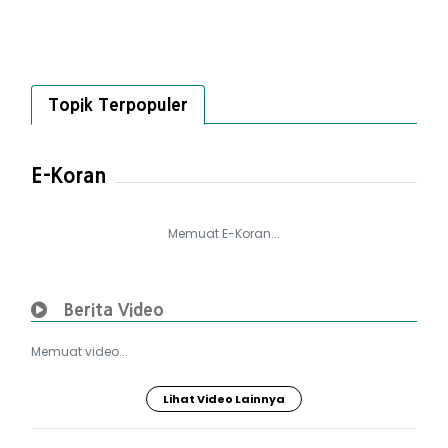
Topik Terpopuler
E-Koran
Memuat E-Koran...
Berita Video
Memuat video...
Lihat Video Lainnya