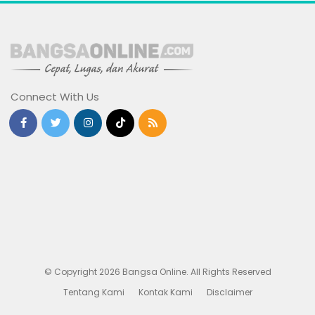
Connect With Us
© Copyright 2026 Bangsa Online. All Rights Reserved
Tentang Kami
Kontak Kami
Disclaimer