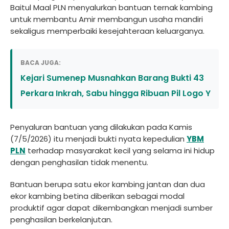
Baitul Maal PLN menyalurkan bantuan ternak kambing
untuk membantu Amir membangun usaha mandiri
sekaligus memperbaiki kesejahteraan keluarganya.
BACA JUGA:
Kejari Sumenep Musnahkan Barang Bukti 43
Perkara Inkrah, Sabu hingga Ribuan Pil Logo Y
Penyaluran bantuan yang dilakukan pada Kamis
(7/5/2026) itu menjadi bukti nyata kepedulian
YBM
PLN
terhadap masyarakat kecil yang selama ini hidup
dengan penghasilan tidak menentu.
Bantuan berupa satu ekor kambing jantan dan dua
ekor kambing betina diberikan sebagai modal
produktif agar dapat dikembangkan menjadi sumber
penghasilan berkelanjutan.