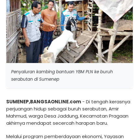
Penyaluran kambing bantuan YBM PLN ke buruh
serabutan di Sumenep
SUMENEP,BANGSAONLINE.com
- Di tengah kerasnya
perjuangan hidup sebagai buruh serabutan, Amir
Mahmud, warga Desa Jaddung, Kecamatan Pragaan
akhirnya mendapat secercah harapan baru.
Melalui program pemberdayaan ekonomi, Yayasan