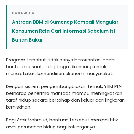
BACA JUGA:
Antrean BBM di Sumenep Kembali Mengular,
Konsumen Rela Cari Informasi Sebelum Isi
Bahan Bakar
Program tersebut tidak hanya berorientasi pada
bantuan sesaat, tetapi juga dirancang untuk
menciptakan kemandirian ekonomi masyarakat.
Dengan sistem pengembangbiakan ternak, YBM PLN
berharap penerima manfaat mampu meningkatkan
taraf hidup secara bertahap dan keluar dari lingkaran
kemiskinan.
Bagi Amir Mahmud, bantuan tersebut menjadi titik
awal perubahan hidup bagi keluarganya.