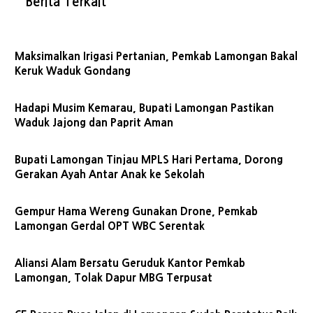
Berita Terkait
Maksimalkan Irigasi Pertanian, Pemkab Lamongan Bakal
Keruk Waduk Gondang
Hadapi Musim Kemarau, Bupati Lamongan Pastikan
Waduk Jajong dan Paprit Aman
Bupati Lamongan Tinjau MPLS Hari Pertama, Dorong
Gerakan Ayah Antar Anak ke Sekolah
Gempur Hama Wereng Gunakan Drone, Pemkab
Lamongan Gerdal OPT WBC Serentak
Aliansi Alam Bersatu Geruduk Kantor Pemkab
Lamongan, Tolak Dapur MBG Terpusat