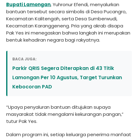
Bupati Lamongan
, Yuhronur Efendi, menyalurkan
bantuan tersebut secara simbolis di Desa Pucangro,
Kecamatan Kalitengah, serta Desa Sumberwudi,
Kecamatan Karanggeneng. Pria yang akrab disapa
Pak Yes ini menegaskan bahwa langkah ini merupakan
bentuk kehadiran negara bagi rakyatnya.
BACA JUGA:
Parkir QRIS Segera Diterapkan di 43 Titik
Lamongan Per 10 Agustus, Target Turunkan
Kebocoran PAD
“Upaya penyaluran bantuan ditujukan supaya
masyarakat tidak mengalami kekurangan pangan,”
tutur Pak Yes.
Dalam program ini, setiap keluarga penerima manfaat