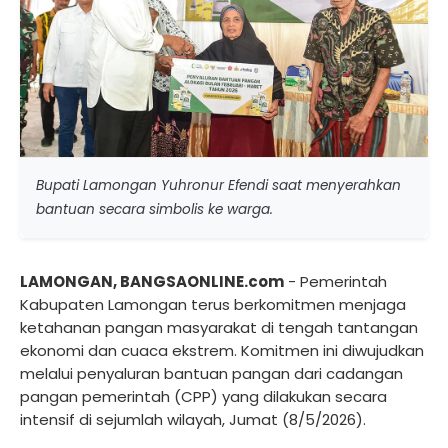
Bupati Lamongan Yuhronur Efendi saat menyerahkan
bantuan secara simbolis ke warga.
LAMONGAN, BANGSAONLINE.com
- Pemerintah
Kabupaten Lamongan terus berkomitmen menjaga
ketahanan pangan masyarakat di tengah tantangan
ekonomi dan cuaca ekstrem. Komitmen ini diwujudkan
melalui penyaluran bantuan pangan dari cadangan
pangan pemerintah (CPP) yang dilakukan secara
intensif di sejumlah wilayah, Jumat (8/5/2026).