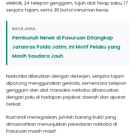
elektrik, 24 telepon genggam, tujuh alat hisap sabu, 17
senjata tajam, serta 30 botol minuman keras.
BACA JUGA:
Pembunuh Nenek di Pasuruan Ditangkap
Jatanras Polda Jatim, Ini Motif Pelaku yang
Masih Saudara Jauh
Narkotika dilarutkan dengan deterjen, senjata tajam
dipotong menggunakan gerinda, sementara telepon
genggam dan alat transaksi narkoba dihancurkan
dengan palu di hadapan pejabat daerah dan aparat
terkait.
Rustandi menegaskan, jumlah barang bukti yang
dimusnahkan menunjukkan peredaran narkoba di
Pasuruan masih masif.