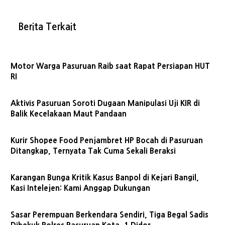
Berita Terkait
Motor Warga Pasuruan Raib saat Rapat Persiapan HUT
RI
Aktivis Pasuruan Soroti Dugaan Manipulasi Uji KIR di
Balik Kecelakaan Maut Pandaan
Kurir Shopee Food Penjambret HP Bocah di Pasuruan
Ditangkap, Ternyata Tak Cuma Sekali Beraksi
Karangan Bunga Kritik Kasus Banpol di Kejari Bangil,
Kasi Intelejen: Kami Anggap Dukungan
Sasar Perempuan Berkendara Sendiri, Tiga Begal Sadis