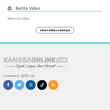
Berita Video
Memuat video...
Lihat Video Lainnya
Connect With Us