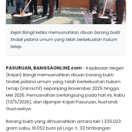
Kejari Bangil ketika memusnahkan ribuan barang bukti
tindak pidana umum yang telah berkekuatan hukum
tetap.
PASURUAN, BANGSAONLINE.com
- Kejaksaan Negeri
(Kejari) Bangil memusnahkan ribuan barang bukti
tindak pidana umum yang telah berkekuatan hukum
tetap (
inkracht
) sepanjang November 2025 hingga
Mei 2026. Pemusnahan berlangsung pada hari ini, Rabu
(13/5/2026), dan dipimpin Kajari Pasuruan, Rustandi
Gustawirya.
Barang bukti yang dimusnahkan antara lain 1.335,023
gram sabu, 16.052 butir pil Logo Y, 33 timbangan