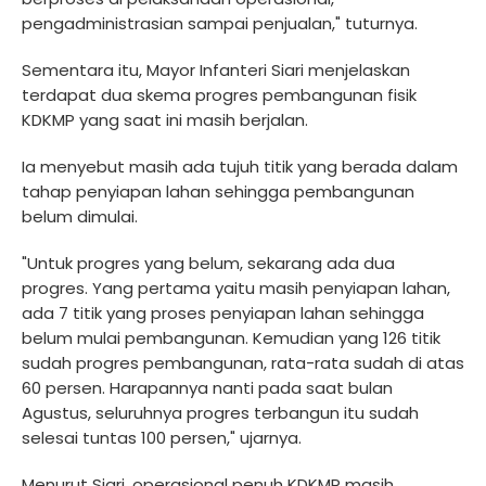
pengadministrasian sampai penjualan," tuturnya.
Sementara itu, Mayor Infanteri Siari menjelaskan
terdapat dua skema progres pembangunan fisik
KDKMP yang saat ini masih berjalan.
Ia menyebut masih ada tujuh titik yang berada dalam
tahap penyiapan lahan sehingga pembangunan
belum dimulai.
"Untuk progres yang belum, sekarang ada dua
progres. Yang pertama yaitu masih penyiapan lahan,
ada 7 titik yang proses penyiapan lahan sehingga
belum mulai pembangunan. Kemudian yang 126 titik
sudah progres pembangunan, rata-rata sudah di atas
60 persen. Harapannya nanti pada saat bulan
Agustus, seluruhnya progres terbangun itu sudah
selesai tuntas 100 persen," ujarnya.
Menurut Siari, operasional penuh KDKMP masih