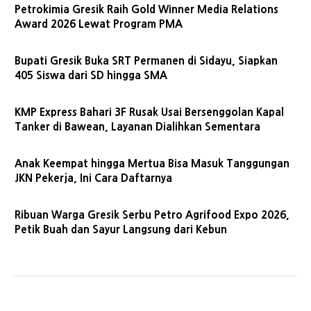
Petrokimia Gresik Raih Gold Winner Media Relations
Award 2026 Lewat Program PMA
Bupati Gresik Buka SRT Permanen di Sidayu, Siapkan
405 Siswa dari SD hingga SMA
KMP Express Bahari 3F Rusak Usai Bersenggolan Kapal
Tanker di Bawean, Layanan Dialihkan Sementara
Anak Keempat hingga Mertua Bisa Masuk Tanggungan
JKN Pekerja, Ini Cara Daftarnya
Ribuan Warga Gresik Serbu Petro Agrifood Expo 2026,
Petik Buah dan Sayur Langsung dari Kebun