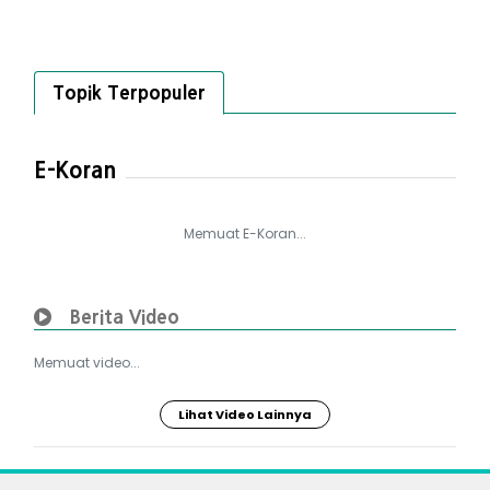
Topik Terpopuler
E-Koran
Memuat E-Koran...
Berita Video
Memuat video...
Lihat Video Lainnya