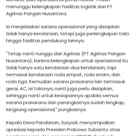
menunggu kelengkapan fasilitas logistik dari PT
Agrinas Pangan Nusantara.
Ia menjelaskan sarana operasional yang disiapkan
tidak hanya kendaraan, tetapi juga perlengkapan toko
hingga fasilitas pendukung lainnya.
"Tetap nanti nunggu dari Agrinas (PT Agrinas Pangan
Nusantara), karena kelengkapan untuk operasional itu
tidak hanya satu kendaraan dua kendaraan, tapi
termasuk kendaraan roda empat, roda enam, dan
roda tiga. Kemudian sarana prasarana lain termasuk
gerai, AC, isi tokonya, nanti juga perlu disiapkan,
sehingga nanti untuk kesiapannya apabila semua
sarana prasarana dan perangkatnya sudah lengkap,
langsung operasional," pungkasnya.
Kepala Desa Pandanan, Suryadi, menyampaikan
apresiasi kepada Presiden Prabowo Subianto atas