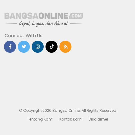
Connect With Us
© Copyright 2026 Bangsa Online. All Rights Reserved
Tentang Kami
Kontak Kami
Disclaimer