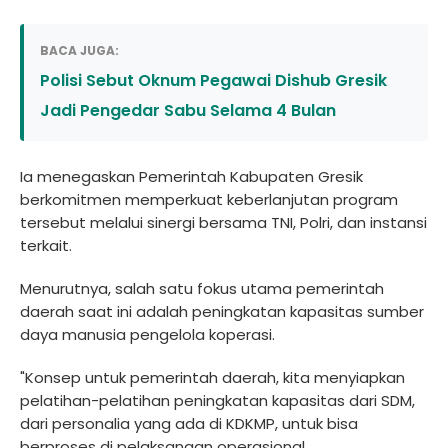
BACA JUGA:
Polisi Sebut Oknum Pegawai Dishub Gresik
Jadi Pengedar Sabu Selama 4 Bulan
Ia menegaskan Pemerintah Kabupaten Gresik
berkomitmen memperkuat keberlanjutan program
tersebut melalui sinergi bersama TNI, Polri, dan instansi
terkait.
Menurutnya, salah satu fokus utama pemerintah
daerah saat ini adalah peningkatan kapasitas sumber
daya manusia pengelola koperasi.
"Konsep untuk pemerintah daerah, kita menyiapkan
pelatihan-pelatihan peningkatan kapasitas dari SDM,
dari personalia yang ada di KDKMP, untuk bisa
berproses di pelaksanaan operasional,