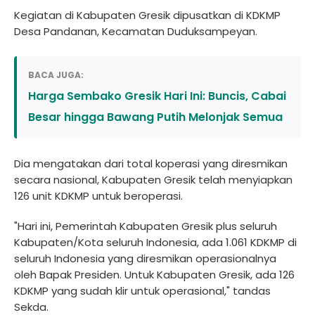
Kegiatan di Kabupaten Gresik dipusatkan di KDKMP
Desa Pandanan, Kecamatan Duduksampeyan.
BACA JUGA:
Harga Sembako Gresik Hari Ini: Buncis, Cabai
Besar hingga Bawang Putih Melonjak Semua
Dia mengatakan dari total koperasi yang diresmikan
secara nasional, Kabupaten Gresik telah menyiapkan
126 unit KDKMP untuk beroperasi.
"Hari ini, Pemerintah Kabupaten Gresik plus seluruh
Kabupaten/Kota seluruh Indonesia, ada 1.061 KDKMP di
seluruh Indonesia yang diresmikan operasionalnya
oleh Bapak Presiden. Untuk Kabupaten Gresik, ada 126
KDKMP yang sudah klir untuk operasional," tandas
Sekda.