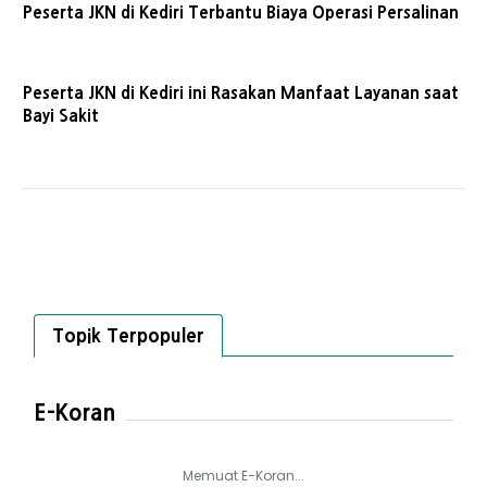
Peserta JKN di Kediri Terbantu Biaya Operasi Persalinan
Peserta JKN di Kediri ini Rasakan Manfaat Layanan saat
Bayi Sakit
Topik Terpopuler
E-Koran
Memuat E-Koran...