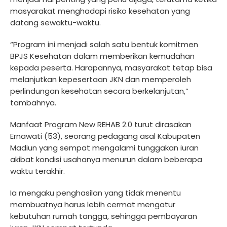
masyarakat menghadapi risiko kesehatan yang
datang sewaktu-waktu.
“Program ini menjadi salah satu bentuk komitmen
BPJS Kesehatan dalam memberikan kemudahan
kepada peserta. Harapannya, masyarakat tetap bisa
melanjutkan kepesertaan JKN dan memperoleh
perlindungan kesehatan secara berkelanjutan,”
tambahnya.
Manfaat Program New REHAB 2.0 turut dirasakan
Ernawati (53), seorang pedagang asal Kabupaten
Madiun yang sempat mengalami tunggakan iuran
akibat kondisi usahanya menurun dalam beberapa
waktu terakhir.
Ia mengaku penghasilan yang tidak menentu
membuatnya harus lebih cermat mengatur
kebutuhan rumah tangga, sehingga pembayaran