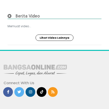
Berita Video
Memuat video...
Lihat Video Lainnya
Connect With Us