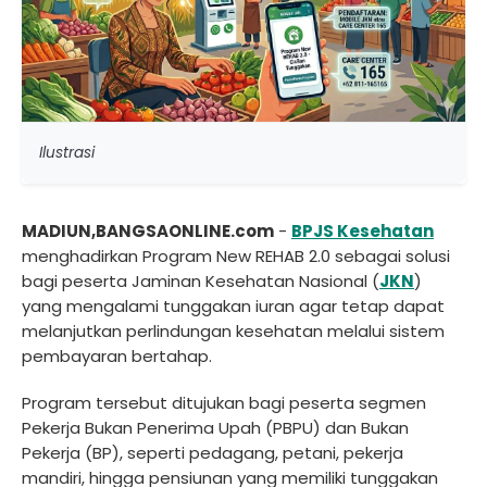
Ilustrasi
MADIUN,BANGSAONLINE.com
-
BPJS Kesehatan
menghadirkan Program New REHAB 2.0 sebagai solusi
bagi peserta Jaminan Kesehatan Nasional (
JKN
)
yang mengalami tunggakan iuran agar tetap dapat
melanjutkan perlindungan kesehatan melalui sistem
pembayaran bertahap.
Program tersebut ditujukan bagi peserta segmen
Pekerja Bukan Penerima Upah (PBPU) dan Bukan
Pekerja (BP), seperti pedagang, petani, pekerja
mandiri, hingga pensiunan yang memiliki tunggakan