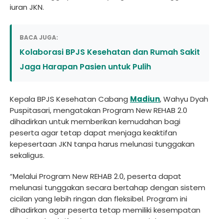
iuran JKN.
BACA JUGA:
Kolaborasi BPJS Kesehatan dan Rumah Sakit
Jaga Harapan Pasien untuk Pulih
Kepala BPJS Kesehatan Cabang
Madiun
, Wahyu Dyah
Puspitasari, mengatakan Program New REHAB 2.0
dihadirkan untuk memberikan kemudahan bagi
peserta agar tetap dapat menjaga keaktifan
kepesertaan JKN tanpa harus melunasi tunggakan
sekaligus.
“Melalui Program New REHAB 2.0, peserta dapat
melunasi tunggakan secara bertahap dengan sistem
cicilan yang lebih ringan dan fleksibel. Program ini
dihadirkan agar peserta tetap memiliki kesempatan