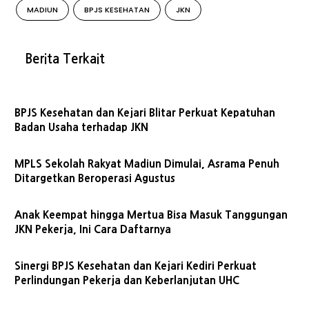
MADIUN
BPJS KESEHATAN
JKN
Berita Terkait
BPJS Kesehatan dan Kejari Blitar Perkuat Kepatuhan
Badan Usaha terhadap JKN
MPLS Sekolah Rakyat Madiun Dimulai, Asrama Penuh
Ditargetkan Beroperasi Agustus
Anak Keempat hingga Mertua Bisa Masuk Tanggungan
JKN Pekerja, Ini Cara Daftarnya
Sinergi BPJS Kesehatan dan Kejari Kediri Perkuat
Perlindungan Pekerja dan Keberlanjutan UHC