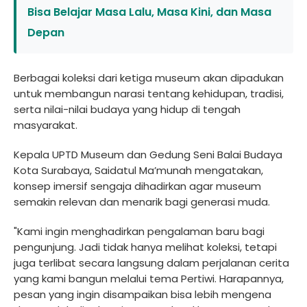
Bisa Belajar Masa Lalu, Masa Kini, dan Masa
Depan
Berbagai koleksi dari ketiga museum akan dipadukan
untuk membangun narasi tentang kehidupan, tradisi,
serta nilai-nilai budaya yang hidup di tengah
masyarakat.
Kepala UPTD Museum dan Gedung Seni Balai Budaya
Kota Surabaya, Saidatul Ma’munah mengatakan,
konsep imersif sengaja dihadirkan agar museum
semakin relevan dan menarik bagi generasi muda.
"Kami ingin menghadirkan pengalaman baru bagi
pengunjung. Jadi tidak hanya melihat koleksi, tetapi
juga terlibat secara langsung dalam perjalanan cerita
yang kami bangun melalui tema Pertiwi. Harapannya,
pesan yang ingin disampaikan bisa lebih mengena