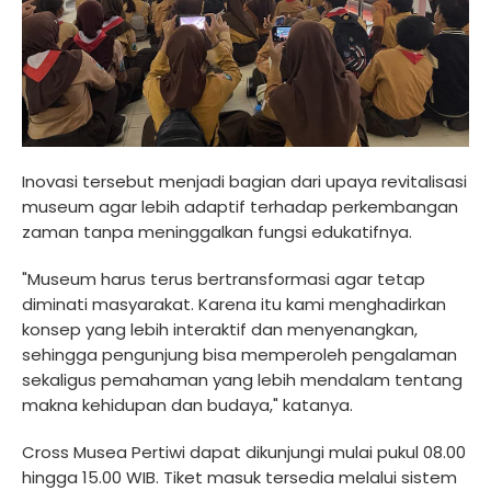
Inovasi tersebut menjadi bagian dari upaya revitalisasi
museum agar lebih adaptif terhadap perkembangan
zaman tanpa meninggalkan fungsi edukatifnya.
"Museum harus terus bertransformasi agar tetap
diminati masyarakat. Karena itu kami menghadirkan
konsep yang lebih interaktif dan menyenangkan,
sehingga pengunjung bisa memperoleh pengalaman
sekaligus pemahaman yang lebih mendalam tentang
makna kehidupan dan budaya," katanya.
Cross Musea Pertiwi dapat dikunjungi mulai pukul 08.00
hingga 15.00 WIB. Tiket masuk tersedia melalui sistem