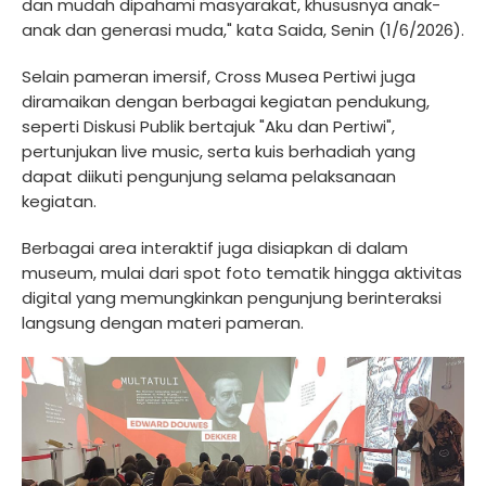
dan mudah dipahami masyarakat, khususnya anak-
anak dan generasi muda," kata Saida, Senin (1/6/2026).
Selain pameran imersif, Cross Musea Pertiwi juga
diramaikan dengan berbagai kegiatan pendukung,
seperti Diskusi Publik bertajuk "Aku dan Pertiwi",
pertunjukan live music, serta kuis berhadiah yang
dapat diikuti pengunjung selama pelaksanaan
kegiatan.
Berbagai area interaktif juga disiapkan di dalam
museum, mulai dari spot foto tematik hingga aktivitas
digital yang memungkinkan pengunjung berinteraksi
langsung dengan materi pameran.