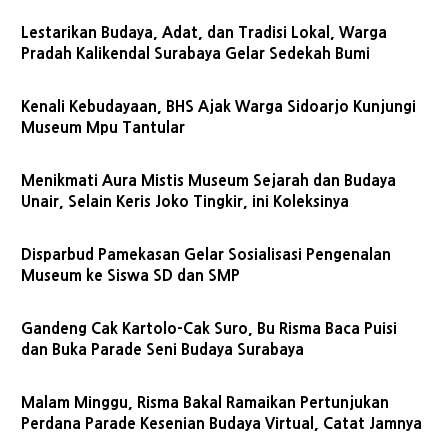
Lestarikan Budaya, Adat, dan Tradisi Lokal, Warga
Pradah Kalikendal Surabaya Gelar Sedekah Bumi
Kenali Kebudayaan, BHS Ajak Warga Sidoarjo Kunjungi
Museum Mpu Tantular
Menikmati Aura Mistis Museum Sejarah dan Budaya
Unair, Selain Keris Joko Tingkir, ini Koleksinya
Disparbud Pamekasan Gelar Sosialisasi Pengenalan
Museum ke Siswa SD dan SMP
Gandeng Cak Kartolo-Cak Suro, Bu Risma Baca Puisi
dan Buka Parade Seni Budaya Surabaya
Malam Minggu, Risma Bakal Ramaikan Pertunjukan
Perdana Parade Kesenian Budaya Virtual, Catat Jamnya