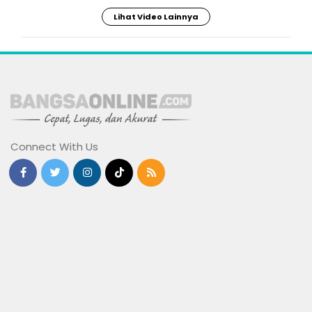
Lihat Video Lainnya
Connect With Us