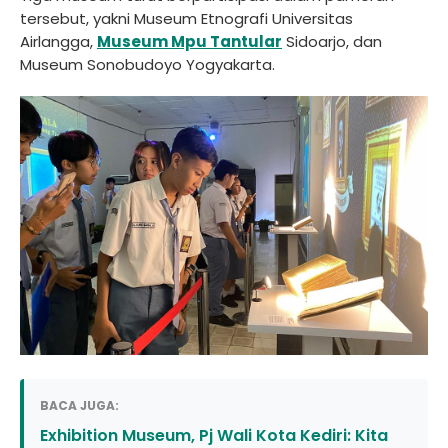
tersebut, yakni Museum Etnografi Universitas
Airlangga,
Museum Mpu Tantular
Sidoarjo, dan
Museum Sonobudoyo Yogyakarta.
BACA JUGA:
Exhibition Museum, Pj Wali Kota Kediri: Kita