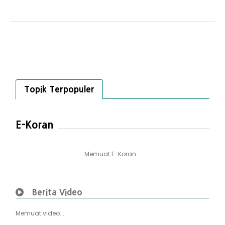
Topik Terpopuler
E-Koran
Memuat E-Koran...
Berita Video
Memuat video...