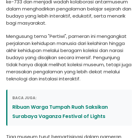
ke-733 dan menjadi wadah kolaborasi antarmuseum
dalam menghadirkan pengalaman belajar sejarah dan
budaya yang lebih interaktif, edukatif, serta menarik
bagi masyarakat.
Mengusung tema "Pertiwi", pameran ini mengangkat
perjalanan kehidupan manusia dari kelahiran hingga
akhir kehidupan melalui beragam koleksi dan narasi
budaya yang disajikan secara imersif. Pengunjung
tidak hanya diajak melihat koleksi museum, tetapi juga
merasakan pengalaman yang lebih dekat melalui
teknologi dan instalasi interaktif.
BACA JUGA:
Ribuan Warga Tumpah Ruah Saksikan
Surabaya Vaganza Festival of Lights
Tiga museum turut berpartisipasi dalam pameran