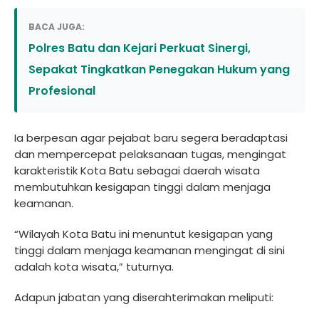
BACA JUGA:
Polres Batu dan Kejari Perkuat Sinergi,
Sepakat Tingkatkan Penegakan Hukum yang
Profesional
Ia berpesan agar pejabat baru segera beradaptasi
dan mempercepat pelaksanaan tugas, mengingat
karakteristik Kota Batu sebagai daerah wisata
membutuhkan kesigapan tinggi dalam menjaga
keamanan.
“Wilayah Kota Batu ini menuntut kesigapan yang
tinggi dalam menjaga keamanan mengingat di sini
adalah kota wisata,” tuturnya.
Adapun jabatan yang diserahterimakan meliputi: