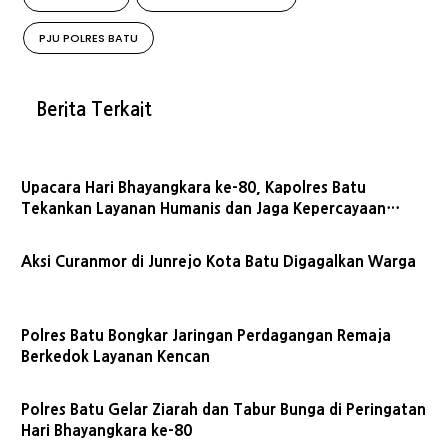
PJU POLRES BATU
Berita Terkait
Upacara Hari Bhayangkara ke-80, Kapolres Batu
Tekankan Layanan Humanis dan Jaga Kepercayaan
Publik
Aksi Curanmor di Junrejo Kota Batu Digagalkan Warga
Polres Batu Bongkar Jaringan Perdagangan Remaja
Berkedok Layanan Kencan
Polres Batu Gelar Ziarah dan Tabur Bunga di Peringatan
Hari Bhayangkara ke-80