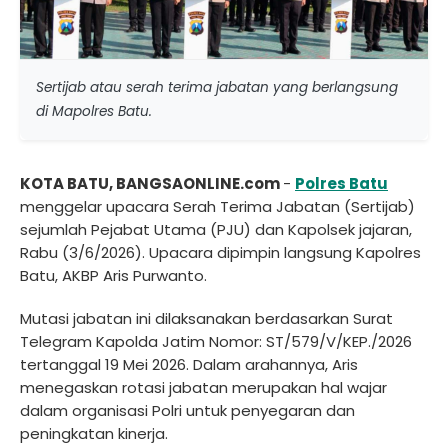
Sertijab atau serah terima jabatan yang berlangsung
di Mapolres Batu.
KOTA BATU, BANGSAONLINE.com
-
Polres Batu
menggelar upacara Serah Terima Jabatan (Sertijab)
sejumlah Pejabat Utama (PJU) dan Kapolsek jajaran,
Rabu (3/6/2026). Upacara dipimpin langsung Kapolres
Batu, AKBP Aris Purwanto.
Mutasi jabatan ini dilaksanakan berdasarkan Surat
Telegram Kapolda Jatim Nomor: ST/579/V/KEP./2026
tertanggal 19 Mei 2026. Dalam arahannya, Aris
menegaskan rotasi jabatan merupakan hal wajar
dalam organisasi Polri untuk penyegaran dan
peningkatan kinerja.