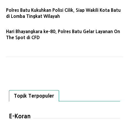
Polres Batu Kukuhkan Polisi Cilik, Siap Wakili Kota Batu
di Lomba Tingkat Wilayah
Hari Bhayangkara ke-80, Polres Batu Gelar Layanan On
The Spot di CFD
Topik Terpopuler
E-Koran