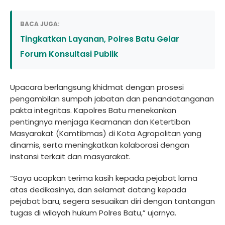
BACA JUGA:
Tingkatkan Layanan, Polres Batu Gelar
Forum Konsultasi Publik
Upacara berlangsung khidmat dengan prosesi
pengambilan sumpah jabatan dan penandatanganan
pakta integritas. Kapolres Batu menekankan
pentingnya menjaga Keamanan dan Ketertiban
Masyarakat (Kamtibmas) di Kota Agropolitan yang
dinamis, serta meningkatkan kolaborasi dengan
instansi terkait dan masyarakat.
“Saya ucapkan terima kasih kepada pejabat lama
atas dedikasinya, dan selamat datang kepada
pejabat baru, segera sesuaikan diri dengan tantangan
tugas di wilayah hukum Polres Batu,” ujarnya.