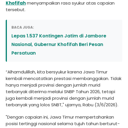
Khofifah
menyampaikan rasa syukur atas capaian
tersebut.
BACA JUGA:
Lepas 1.537 Kontingen Jatim di Jambore
Nasional, Gubernur Khofifah Beri Pesan
Persatuan
“Alhamdulillah, kita bersyukur karena Jawa Timur
kembali mencatatkan prestasi membanggakan. Tidak
hanya menjadi provinsi dengan jumlah murid
terbanyak diterima melalui SNBP Tahun 2026, tetapi
juga kembali menjadi provinsi dengan jumlah murid
terbanyak yang lolos SNBT," ujarnya, Rabu (3/6/2026).
"Dengan capaian ini, Jawa Timur mempertahankan
posisi tertinggi nasional selama tujuh tahun berturut-