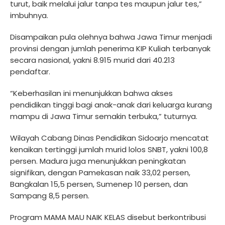
turut, baik melalui jalur tanpa tes maupun jalur tes,”
imbuhnya.
Disampaikan pula olehnya bahwa Jawa Timur menjadi
provinsi dengan jumlah penerima KIP Kuliah terbanyak
secara nasional, yakni 8.915 murid dari 40.213
pendaftar.
“Keberhasilan ini menunjukkan bahwa akses
pendidikan tinggi bagi anak-anak dari keluarga kurang
mampu di Jawa Timur semakin terbuka,” tuturnya.
Wilayah Cabang Dinas Pendidikan Sidoarjo mencatat
kenaikan tertinggi jumlah murid lolos SNBT, yakni 100,8
persen. Madura juga menunjukkan peningkatan
signifikan, dengan Pamekasan naik 33,02 persen,
Bangkalan 15,5 persen, Sumenep 10 persen, dan
Sampang 8,5 persen.
Program MAMA MAU NAIK KELAS disebut berkontribusi