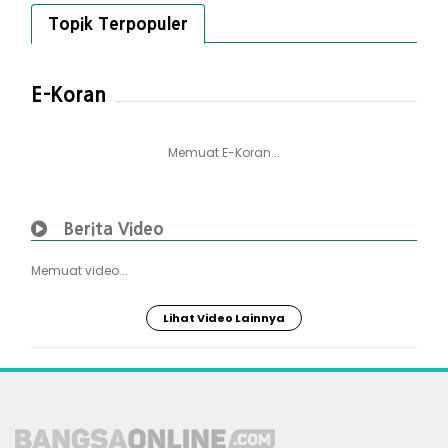
Topik Terpopuler
E-Koran
Memuat E-Koran...
Berita Video
Memuat video...
Lihat Video Lainnya