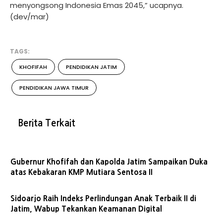
menyongsong Indonesia Emas 2045,” ucapnya.
(dev/mar)
TAGS:
KHOFIFAH
PENDIDIKAN JATIM
PENDIDIKAN JAWA TIMUR
Berita Terkait
Gubernur Khofifah dan Kapolda Jatim Sampaikan Duka
atas Kebakaran KMP Mutiara Sentosa II
Sidoarjo Raih Indeks Perlindungan Anak Terbaik II di
Jatim, Wabup Tekankan Keamanan Digital