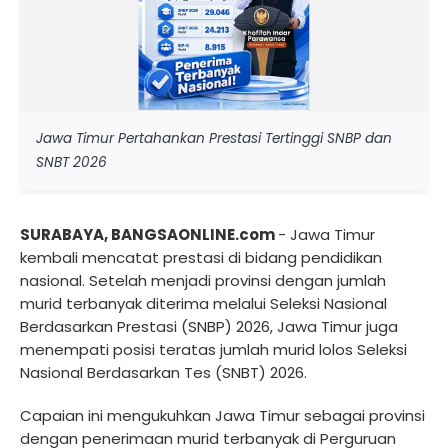
Jawa Timur Pertahankan Prestasi Tertinggi SNBP dan
SNBT 2026
SURABAYA, BANGSAONLINE.com
- Jawa Timur
kembali mencatat prestasi di bidang pendidikan
nasional. Setelah menjadi provinsi dengan jumlah
murid terbanyak diterima melalui Seleksi Nasional
Berdasarkan Prestasi (SNBP) 2026, Jawa Timur juga
menempati posisi teratas jumlah murid lolos Seleksi
Nasional Berdasarkan Tes (SNBT) 2026.
Capaian ini mengukuhkan Jawa Timur sebagai provinsi
dengan penerimaan murid terbanyak di Perguruan