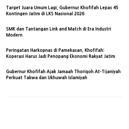
Target Juara Umum Lagi, Gubernur Khofifah Lepas 45
Kontingen Jatim di LKS Nasional 2026
SMK dan Tantangan Link and Match di Era Industri
Modern
Peringatan Harkopnas di Pamekasan, Khofifah:
Koperasi Harus Jadi Penopang Ekonomi Rakyat Jatim
Gubernur Khofifah Ajak Jamaah Thoriqoh At-Tijaniyah
Perkuat Takwa dan Ukhuwah Islamiyah