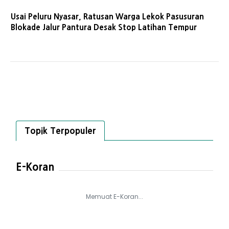
Usai Peluru Nyasar, Ratusan Warga Lekok Pasusuran
Blokade Jalur Pantura Desak Stop Latihan Tempur
Topik Terpopuler
E-Koran
Memuat E-Koran...