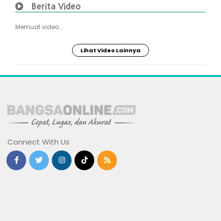
Berita Video
Memuat video...
Lihat Video Lainnya
Connect With Us