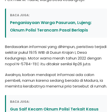
BACA JUGA:
Penganiayaan Warga Pasuruan, Lujeng:
Oknum Polisi Terancam Pasal Berlapis
Berdasarkan informasi yang dihimpun, peristiwa terjadi
sekitar pukul 19.15 WIB di Dusun Krajan I, Desa
Kedungrejo. Motor warna merah tahun 2022 dengan
nopol N-5784-TEC itu ditaksir senilai Rp26 juta.
Awalnya, korban mendapat informasi ada calon
pembeli, namun karena sedang berada di Madura, ia
meminta kerabatnya menemui pria tersebut di rumah.
BACA JUGA:
Gus Saif Kecam Oknum Polisi Terkait Kasus