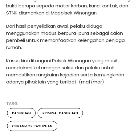
bukti berupa sepeda motor korban, kunci kontak, dan
STNK diamankan di Mapolsek Winongan.
Dari hasil penyelidikan awal, pelaku diduga
menggunakan modus berpura-pura sebagai calon
pembeli untuk memanfaatkan kelengahan penjaga
rumah.
Kasus kini ditangani Polsek Winongan yang masih
mendalami keterangan saksi, dan pelaku untuk
memastikan rangkaian kejadian serta kemungkinan
adanya pihak lain yang terlibat. (maf/mar)
TAGS:
PASURUAN
KRIMINAL PASURUAN
CURANMOR PASURUAN