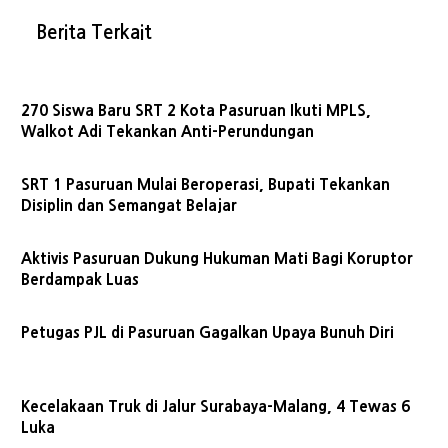
Berita Terkait
270 Siswa Baru SRT 2 Kota Pasuruan Ikuti MPLS,
Walkot Adi Tekankan Anti-Perundungan
SRT 1 Pasuruan Mulai Beroperasi, Bupati Tekankan
Disiplin dan Semangat Belajar
Aktivis Pasuruan Dukung Hukuman Mati Bagi Koruptor
Berdampak Luas
Petugas PJL di Pasuruan Gagalkan Upaya Bunuh Diri
Kecelakaan Truk di Jalur Surabaya-Malang, 4 Tewas 6
Luka