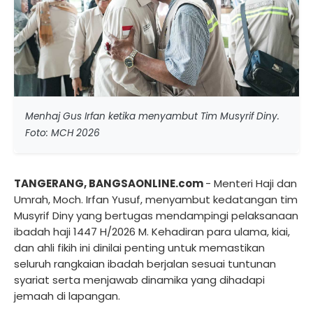
Menhaj Gus Irfan ketika menyambut Tim Musyrif Diny.
Foto: MCH 2026
TANGERANG, BANGSAONLINE.com
- Menteri Haji dan
Umrah, Moch. Irfan Yusuf, menyambut kedatangan tim
Musyrif Diny yang bertugas mendampingi pelaksanaan
ibadah haji 1447 H/2026 M. Kehadiran para ulama, kiai,
dan ahli fikih ini dinilai penting untuk memastikan
seluruh rangkaian ibadah berjalan sesuai tuntunan
syariat serta menjawab dinamika yang dihadapi
jemaah di lapangan.