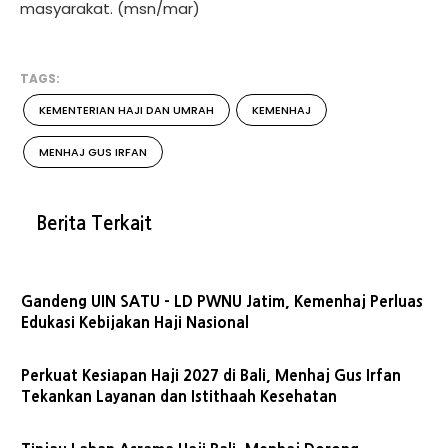
masyarakat. (msn/mar)
TAGS:
KEMENTERIAN HAJI DAN UMRAH
KEMENHAJ
MENHAJ GUS IRFAN
Berita Terkait
Gandeng UIN SATU - LD PWNU Jatim, Kemenhaj Perluas
Edukasi Kebijakan Haji Nasional
Perkuat Kesiapan Haji 2027 di Bali, Menhaj Gus Irfan
Tekankan Layanan dan Istithaah Kesehatan