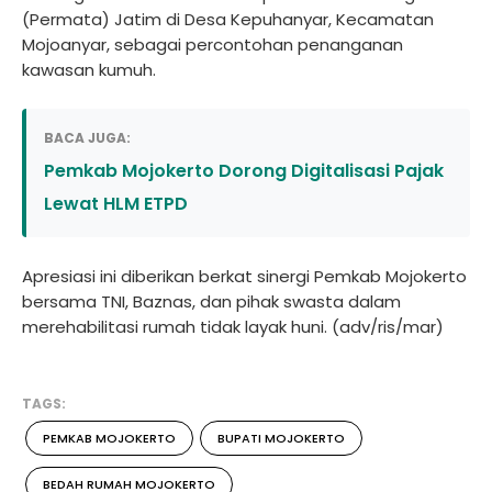
(Permata) Jatim di Desa Kepuhanyar, Kecamatan
Mojoanyar, sebagai percontohan penanganan
kawasan kumuh.
BACA JUGA:
Pemkab Mojokerto Dorong Digitalisasi Pajak
Lewat HLM ETPD
Apresiasi ini diberikan berkat sinergi Pemkab Mojokerto
bersama TNI, Baznas, dan pihak swasta dalam
merehabilitasi rumah tidak layak huni. (adv/ris/mar)
TAGS:
PEMKAB MOJOKERTO
BUPATI MOJOKERTO
BEDAH RUMAH MOJOKERTO