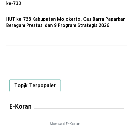
ke-733
HUT ke-733 Kabupaten Mojokerto, Gus Barra Paparkan
Beragam Prestasi dan 9 Program Strategis 2026
Topik Terpopuler
E-Koran
Memuat E-Koran...