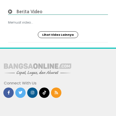
Berita Video
Memuat video...
Lihat Video Lainnya
Connect With Us