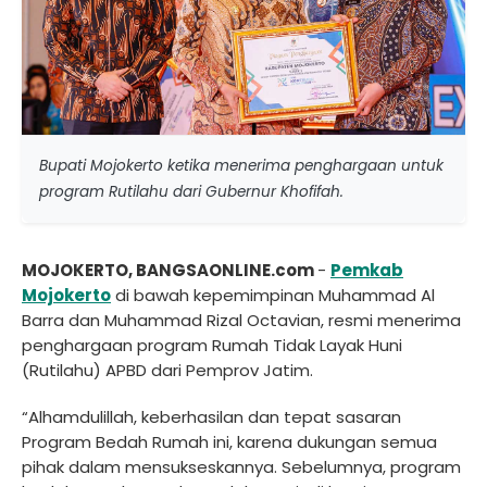
Bupati Mojokerto ketika menerima penghargaan untuk
program Rutilahu dari Gubernur Khofifah.
MOJOKERTO, BANGSAONLINE.com
-
Pemkab
Mojokerto
di bawah kepemimpinan Muhammad Al
Barra dan Muhammad Rizal Octavian, resmi menerima
penghargaan program Rumah Tidak Layak Huni
(Rutilahu) APBD dari Pemprov Jatim.
“Alhamdulillah, keberhasilan dan tepat sasaran
Program Bedah Rumah ini, karena dukungan semua
pihak dalam mensukseskannya. Sebelumnya, program