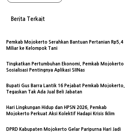
Berita Terkait
Pemkab Mojokerto Serahkan Bantuan Pertanian Rp5,4
Miliar ke Kelompok Tani
Tingkatkan Pertumbuhan Ekonomi, Pemkab Mojokerto
Sosialisasi Pentingnya Aplikasi SIINas
Bupati Gus Barra Lantik 16 Pejabat Pemkab Mojokerto,
Tegaskan Tak Ada Jual Beli Jabatan
Hari Lingkungan Hidup dan HPSN 2026, Pemkab
Mojokerto Perkuat Aksi Kolektif Hadapi Krisis Iklim
DPRD Kabupaten Mojokerto Gelar Paripurna Hari Jadi