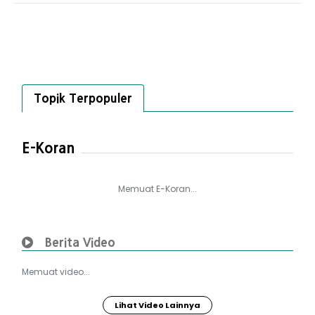
Topik Terpopuler
E-Koran
Memuat E-Koran...
Berita Video
Memuat video...
Lihat Video Lainnya