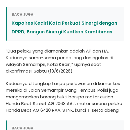
BACA JUGA:
Kapolres Kediri Kota Perkuat Sinergi dengan
DPRD, Bangun Sinergi Kuatkan Kamtibmas
“Dua pelaku yang diamankan adalah AP dan HA.
Keduanya sama-sama pendatang dan ngekos di
wilayah Semampir, Kota Kediri,” ujarnya saat
dikonfirmasi, Sabtu (13/6/2026).
Keduanya ditangkap tanpa perlawanan di kamar kos
mereka di Jalan Semampir Gang Tembus. Polisi juga
mengamankan barang bukti berupa motor curian
Honda Beat Street AG 2063 AAJ, motor sarana pelaku
Honda Beat AG 6420 RAA, STNK, kunci T, serta obeng.
BACA JUGA: