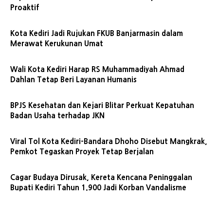
Proaktif
Kota Kediri Jadi Rujukan FKUB Banjarmasin dalam
Merawat Kerukunan Umat
Wali Kota Kediri Harap RS Muhammadiyah Ahmad
Dahlan Tetap Beri Layanan Humanis
BPJS Kesehatan dan Kejari Blitar Perkuat Kepatuhan
Badan Usaha terhadap JKN
Viral Tol Kota Kediri-Bandara Dhoho Disebut Mangkrak,
Pemkot Tegaskan Proyek Tetap Berjalan
Cagar Budaya Dirusak, Kereta Kencana Peninggalan
Bupati Kediri Tahun 1.900 Jadi Korban Vandalisme