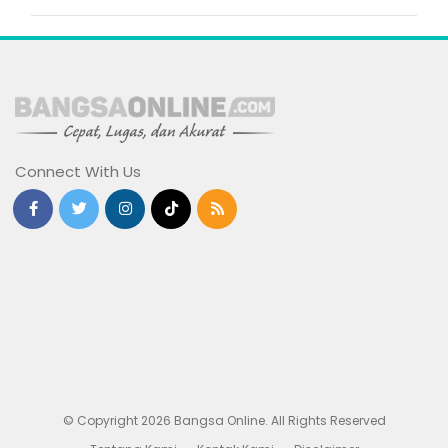
Connect With Us
© Copyright 2026 Bangsa Online. All Rights Reserved