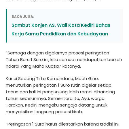
BACA JUGA:
Sambut Konjen AS, Wali Kota Kediri Bahas
Kerja Sama Pendidikan dan Kebudayaan
“Semoga dengan digelarnya prosesi peringatan
Tahun Baru 1 Suro ini, kita semua mendapatkan berkah
ndarai Yang Maha Kuasa,” katanya.
Kunci Sedang Tirto Kamandanu, Mbah Gino,
menuturkan peringatan 1 Suro rutin digelar setiap
tahun dan kali ini pengunjung lebih ramai dibanding
tahun sebelumnya. Sementara itu, Ayu, warga
Tarokan, Kediri, mengaku sengaja datang untuk
menyaksikan langsung prosesi kirab.
“Peringatan 1 Suro harus dilestarikan karena tradisi ini