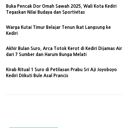
Buka Pencak Dor Omah Sawah 2025, Wali Kota Kediri
Tegaskan Nilai Budaya dan Sportivitas
Warga Kutai Timur Belajar Tenun Ikat Langsung ke
Kediri
Akhir Bulan Suro, Arca Totok Kerot di Kediri Dijamas Air
dari 7 Sumber dan Harum Bunga Melati
Kirab Ritual 1 Suro di Petilasan Prabu Sri Aji Joyoboyo
Kediri Diikuti Bule Asal Prancis