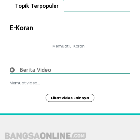
Topik Terpopuler
E-Koran
Memuat E-Koran...
Berita Video
Memuat video...
Lihat Video Lainnya