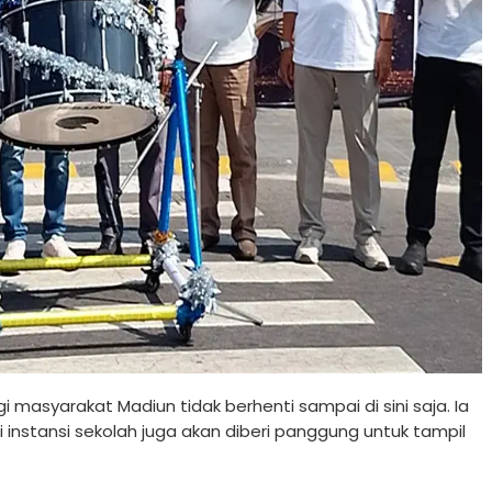
asyarakat Madiun tidak berhenti sampai di sini saja. Ia
stansi sekolah juga akan diberi panggung untuk tampil