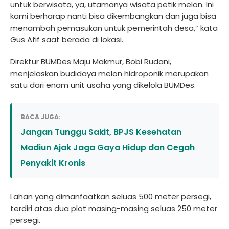
untuk berwisata, ya, utamanya wisata petik melon. Ini
kami berharap nanti bisa dikembangkan dan juga bisa
menambah pemasukan untuk pemerintah desa,” kata
Gus Afif saat berada di lokasi.
Direktur BUMDes Maju Makmur, Bobi Rudani,
menjelaskan budidaya melon hidroponik merupakan
satu dari enam unit usaha yang dikelola BUMDes.
BACA JUGA:
Jangan Tunggu Sakit, BPJS Kesehatan
Madiun Ajak Jaga Gaya Hidup dan Cegah
Penyakit Kronis
Lahan yang dimanfaatkan seluas 500 meter persegi,
terdiri atas dua plot masing-masing seluas 250 meter
persegi.