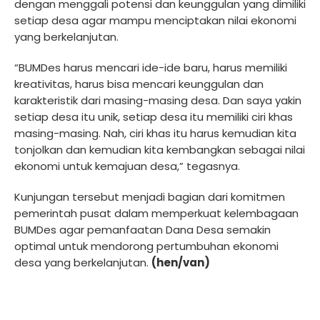
dengan menggali potensi dan keunggulan yang dimiliki
setiap desa agar mampu menciptakan nilai ekonomi
yang berkelanjutan.
“BUMDes harus mencari ide-ide baru, harus memiliki
kreativitas, harus bisa mencari keunggulan dan
karakteristik dari masing-masing desa. Dan saya yakin
setiap desa itu unik, setiap desa itu memiliki ciri khas
masing-masing. Nah, ciri khas itu harus kemudian kita
tonjolkan dan kemudian kita kembangkan sebagai nilai
ekonomi untuk kemajuan desa,” tegasnya.
Kunjungan tersebut menjadi bagian dari komitmen
pemerintah pusat dalam memperkuat kelembagaan
BUMDes agar pemanfaatan Dana Desa semakin
optimal untuk mendorong pertumbuhan ekonomi
desa yang berkelanjutan.
(hen/van)