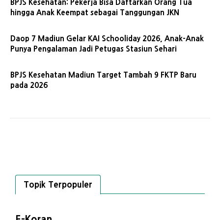
BPJS Kesehatan: Pekerja Bisa Daftarkan Orang Tua
hingga Anak Keempat sebagai Tanggungan JKN
Daop 7 Madiun Gelar KAI Schooliday 2026, Anak-Anak
Punya Pengalaman Jadi Petugas Stasiun Sehari
BPJS Kesehatan Madiun Target Tambah 9 FKTP Baru
pada 2026
Topik Terpopuler
E-Koran