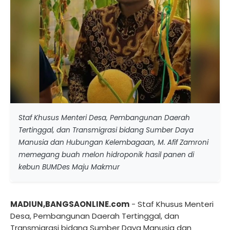
Staf Khusus Menteri Desa, Pembangunan Daerah
Tertinggal, dan Transmigrasi bidang Sumber Daya
Manusia dan Hubungan Kelembagaan, M. Afif Zamroni
memegang buah melon hidroponik hasil panen di
kebun BUMDes Maju Makmur
MADIUN,BANGSAONLINE.com
- Staf Khusus Menteri
Desa, Pembangunan Daerah Tertinggal, dan
Transmigrasi bidang Sumber Daya Manusia dan