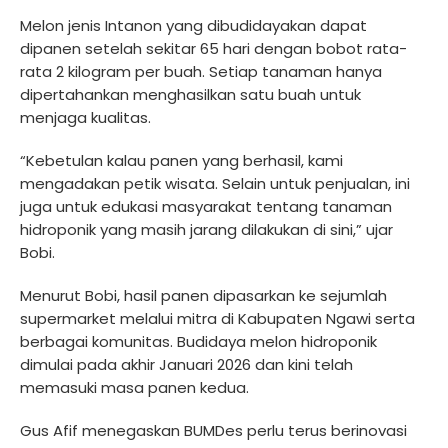
Melon jenis Intanon yang dibudidayakan dapat
dipanen setelah sekitar 65 hari dengan bobot rata-
rata 2 kilogram per buah. Setiap tanaman hanya
dipertahankan menghasilkan satu buah untuk
menjaga kualitas.
“Kebetulan kalau panen yang berhasil, kami
mengadakan petik wisata. Selain untuk penjualan, ini
juga untuk edukasi masyarakat tentang tanaman
hidroponik yang masih jarang dilakukan di sini,” ujar
Bobi.
Menurut Bobi, hasil panen dipasarkan ke sejumlah
supermarket melalui mitra di Kabupaten Ngawi serta
berbagai komunitas. Budidaya melon hidroponik
dimulai pada akhir Januari 2026 dan kini telah
memasuki masa panen kedua.
Gus Afif menegaskan BUMDes perlu terus berinovasi