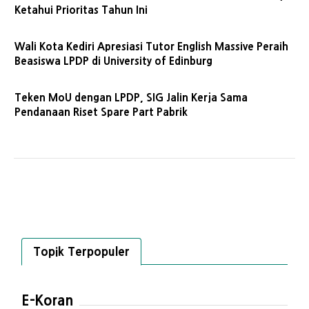
Ketahui Prioritas Tahun Ini
Wali Kota Kediri Apresiasi Tutor English Massive Peraih
Beasiswa LPDP di University of Edinburg
Teken MoU dengan LPDP, SIG Jalin Kerja Sama
Pendanaan Riset Spare Part Pabrik
Topik Terpopuler
E-Koran