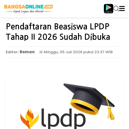
Home
Pendidikan
Pendaftaran Beasiswa LPDP
Tahap II 2026 Sudah Dibuka
Editor:
Roman
📅
Minggu, 05 Juli 2026 pukul 23:37 WIB