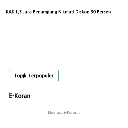
KAI: 1,3 Juta Penumpang Nikmati Diskon 30 Persen
Topik Terpopuler
E-Koran
Memuat E-Koran...