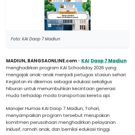
Foto: KAI Daop 7 Madiun
MADIUN, BANGSAONLINE.com
-
KAI
Daop 7 Madiun
menghadirkan program KAI Schooliday 2026 yang
mengajak anak-anak menjadi petugas stasiun sehari.
Kegiatan ini dikemas sebagai edukasi sekaligus
hiburan untuk menumbuhkan kecintaan generasi
muda terhadap moda transportasi kereta api.
Manajer Humas KAI Daop 7 Madiun, Tohari,
menyampaikan program tersebut merupakan
komitmen perusahaan menghadirkan pelayanan
inklusif, ramah anak, dan bernilai edukasi tinggi.