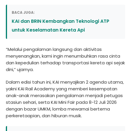
BACA JUGA:
KAI dan BRIN Kembangkan Teknologi ATP
untuk Keselamatan Kereta Api
“Melalui pengalaman langsung dan aktivitas
menyenangkan, kami ingin menumbuhkan rasa cinta
dan kepedulian terhadap transportasi kereta api sejak
dini,” ujarnya.
Dalam edisi tahun ini, KAI menyajikan 2 agenda utama,
yakni KAI Rail Academy yang memberi kesempatan
anak-anak merasakan pengalaman menjadi petugas
stasiun sehari, serta KAI Mini Fair pada 8-12 Juli 2026
dengan bazar UMKM, lomba mewarnai bertema
perkeretaapian, dan hiburan musik.