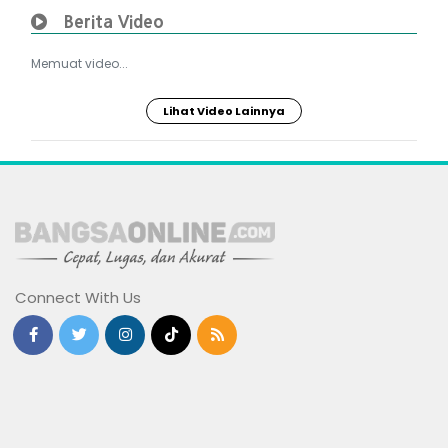
Berita Video
Memuat video...
Lihat Video Lainnya
Connect With Us