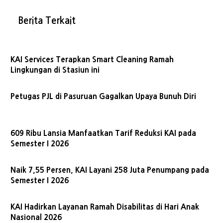
Berita Terkait
KAI Services Terapkan Smart Cleaning Ramah
Lingkungan di Stasiun ini
Petugas PJL di Pasuruan Gagalkan Upaya Bunuh Diri
609 Ribu Lansia Manfaatkan Tarif Reduksi KAI pada
Semester I 2026
Naik 7,55 Persen, KAI Layani 258 Juta Penumpang pada
Semester I 2026
KAI Hadirkan Layanan Ramah Disabilitas di Hari Anak
Nasional 2026