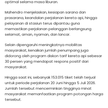
optimal selama masa liburan.
Mahendro menjelaskan, kesiapan sarana dan
prasarana, keandalan perjalanan kereta api, hingga
pelayanan di stasiun terus dipantau guna
memastikan perjalanan pelanggan berlangsung
selamat, aman, nyaman, dan lancar.
Selain dipengaruhi meningkatnya mobilitas
masyarakat, kenaikan jumlah penumpang juga
didorong oleh program diskon tarif kereta api sebesar
30 persen yang mendapat respons positif dari
masyarakat.
Hingga saat ini, sebanyak 153.015 tiket telah terjual
untuk periode perjalanan 20 Juni hingga 5 Juli 2026.
Jumlah tersebut mencerminkan tingginya minat
masyarakat memanfaatkan program potongan harga
tersebut.