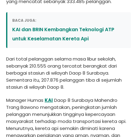
yang mencatat sebanyak 333.485 pelanggan.
BACA JUGA:
KAI dan BRIN Kembangkan Teknologi ATP
untuk Keselamatan Kereta Api
Dari total pelanggan selama masa libur sekolah,
sebanyak 210.555 orang tercatat berangkat dari
berbagai stasiun di wilayah Daop 8 Surabaya.
Sementara itu, 207.876 pelanggan tiba di sejumlah
stasiun di wilayah Daop 8.
Manager Humas
KAI
Daop 8 Surabaya Mahendro
Trang Bawono mengatakan, peningkatan jumlah
pelanggan menunjukkan tingginya kepercayaan
masyarakat terhadap moda transportasi kereta api.
Menurutnya, kereta api semakin diminati karena
menawarkan perjalanan yang aman, nyaman, dan