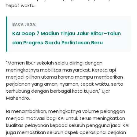
tepat waktu.
BACA JUGA:
KAI Daop 7 Madiun Tinjau Jalur Blitar–Talun
dan Progres Gardu Perlintasan Baru
"Momen libur sekolah selalu diiringi dengan
meningkatnya mobilitas masyarakat. Kereta api
menjadi pilihan utama karena mampu memberikan
perjalanan yang aman, nyaman, tepat waktu, serta
terhubung dengan berbagai kota tujuan," ujar
Mahendro.
Ia menambahkan, meningkatnya volume pelanggan
menjadi motivasi bagi KAI untuk terus meningkatkan
kualitas pelayanan kepada seluruh pengguna jasa. KAI
juga memastikan seluruh aspek operasional berjalan