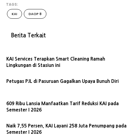
TAGS:
KAI
DAOP 8
Berita Terkait
KAI Services Terapkan Smart Cleaning Ramah
Lingkungan di Stasiun ini
Petugas PJL di Pasuruan Gagalkan Upaya Bunuh Diri
609 Ribu Lansia Manfaatkan Tarif Reduksi KAI pada
Semester I 2026
Naik 7,55 Persen, KAI Layani 258 Juta Penumpang pada
Semester I 2026