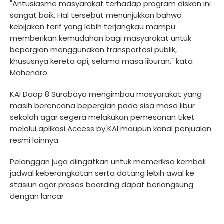
"Antusiasme masyarakat terhadap program diskon ini
sangat baik. Hal tersebut menunjukkan bahwa
kebijakan tarif yang lebih terjangkau mampu
memberikan kemudahan bagi masyarakat untuk
bepergian menggunakan transportasi publik,
khususnya kereta api, selama masa liburan," kata
Mahendro.
KAI Daop 8 Surabaya mengimbau masyarakat yang
masih berencana bepergian pada sisa masa libur
sekolah agar segera melakukan pemesanan tiket
melalui aplikasi Access by KAI maupun kanal penjualan
resmi lainnya.
Pelanggan juga diingatkan untuk memeriksa kembali
jadwal keberangkatan serta datang lebih awal ke
stasiun agar proses boarding dapat berlangsung
dengan lancar