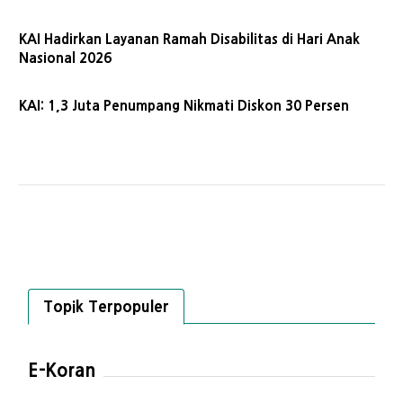
KAI Hadirkan Layanan Ramah Disabilitas di Hari Anak
Nasional 2026
KAI: 1,3 Juta Penumpang Nikmati Diskon 30 Persen
Topik Terpopuler
E-Koran