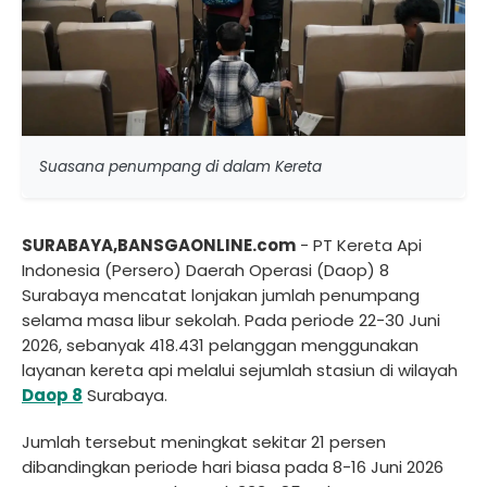
Suasana penumpang di dalam Kereta
SURABAYA,BANSGAONLINE.com
- PT Kereta Api
Indonesia (Persero) Daerah Operasi (Daop) 8
Surabaya mencatat lonjakan jumlah penumpang
selama masa libur sekolah. Pada periode 22-30 Juni
2026, sebanyak 418.431 pelanggan menggunakan
layanan kereta api melalui sejumlah stasiun di wilayah
Daop 8
Surabaya.
Jumlah tersebut meningkat sekitar 21 persen
dibandingkan periode hari biasa pada 8-16 Juni 2026