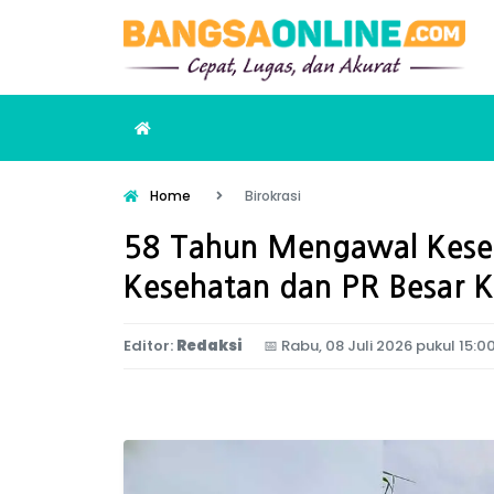
Home
Birokrasi
58 Tahun Mengawal Keseh
Kesehatan dan PR Besar K
Editor:
Redaksi
📅
Rabu, 08 Juli 2026 pukul 15:0