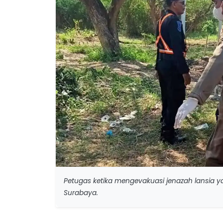
Petugas ketika mengevakuasi jenazah lansia y
Surabaya.