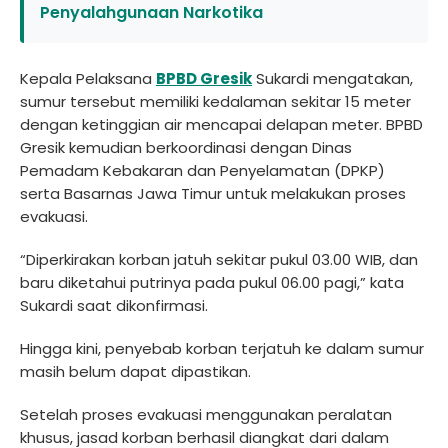
Penyalahgunaan Narkotika
Kepala Pelaksana
BPBD Gresik
Sukardi mengatakan,
sumur tersebut memiliki kedalaman sekitar 15 meter
dengan ketinggian air mencapai delapan meter. BPBD
Gresik kemudian berkoordinasi dengan Dinas
Pemadam Kebakaran dan Penyelamatan (DPKP)
serta Basarnas Jawa Timur untuk melakukan proses
evakuasi.
“Diperkirakan korban jatuh sekitar pukul 03.00 WIB, dan
baru diketahui putrinya pada pukul 06.00 pagi,” kata
Sukardi saat dikonfirmasi.
Hingga kini, penyebab korban terjatuh ke dalam sumur
masih belum dapat dipastikan.
Setelah proses evakuasi menggunakan peralatan
khusus, jasad korban berhasil diangkat dari dalam