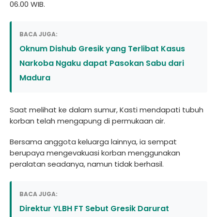
06.00 WIB.
BACA JUGA:
Oknum Dishub Gresik yang Terlibat Kasus
Narkoba Ngaku dapat Pasokan Sabu dari
Madura
Saat melihat ke dalam sumur, Kasti mendapati tubuh
korban telah mengapung di permukaan air.
Bersama anggota keluarga lainnya, ia sempat
berupaya mengevakuasi korban menggunakan
peralatan seadanya, namun tidak berhasil.
BACA JUGA:
Direktur YLBH FT Sebut Gresik Darurat