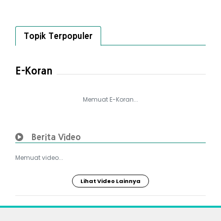
Topik Terpopuler
E-Koran
Memuat E-Koran...
Berita Video
Memuat video...
Lihat Video Lainnya