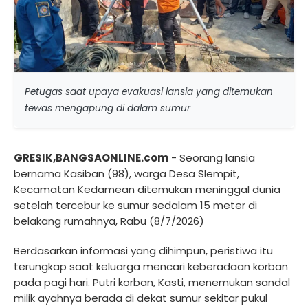
Petugas saat upaya evakuasi lansia yang ditemukan
tewas mengapung di dalam sumur
GRESIK,BANGSAONLINE.com
- Seorang lansia
bernama Kasiban (98), warga Desa Slempit,
Kecamatan Kedamean ditemukan meninggal dunia
setelah tercebur ke sumur sedalam 15 meter di
belakang rumahnya, Rabu (8/7/2026)
Berdasarkan informasi yang dihimpun, peristiwa itu
terungkap saat keluarga mencari keberadaan korban
pada pagi hari. Putri korban, Kasti, menemukan sandal
milik ayahnya berada di dekat sumur sekitar pukul