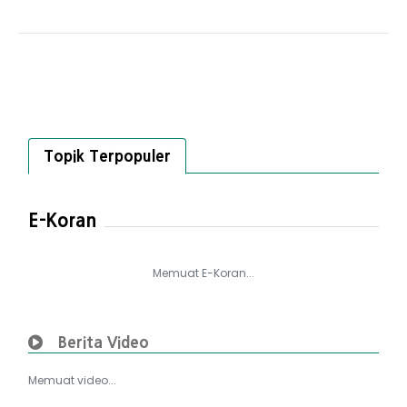
Topik Terpopuler
E-Koran
Memuat E-Koran...
Berita Video
Memuat video...