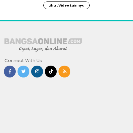
Lihat Video Lainnya
Connect With Us