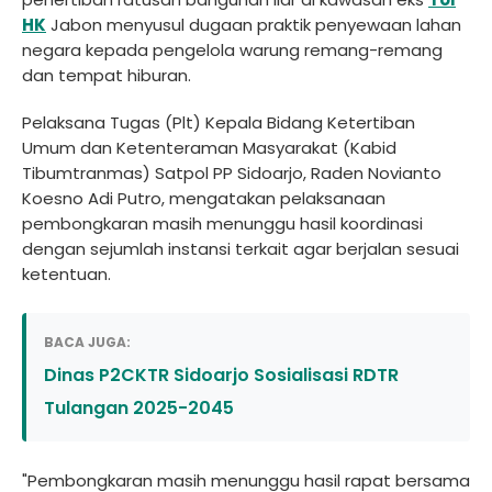
HK
Jabon menyusul dugaan praktik penyewaan lahan
negara kepada pengelola warung remang-remang
dan tempat hiburan.
Pelaksana Tugas (Plt) Kepala Bidang Ketertiban
Umum dan Ketenteraman Masyarakat (Kabid
Tibumtranmas) Satpol PP Sidoarjo, Raden Novianto
Koesno Adi Putro, mengatakan pelaksanaan
pembongkaran masih menunggu hasil koordinasi
dengan sejumlah instansi terkait agar berjalan sesuai
ketentuan.
BACA JUGA:
Dinas P2CKTR Sidoarjo Sosialisasi RDTR
Tulangan 2025-2045
"Pembongkaran masih menunggu hasil rapat bersama