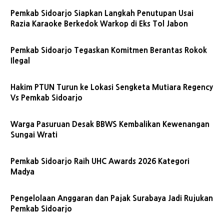
Pemkab Sidoarjo Siapkan Langkah Penutupan Usai
Razia Karaoke Berkedok Warkop di Eks Tol Jabon
Pemkab Sidoarjo Tegaskan Komitmen Berantas Rokok
Ilegal
Hakim PTUN Turun ke Lokasi Sengketa Mutiara Regency
Vs Pemkab Sidoarjo
Warga Pasuruan Desak BBWS Kembalikan Kewenangan
Sungai Wrati
Pemkab Sidoarjo Raih UHC Awards 2026 Kategori
Madya
Pengelolaan Anggaran dan Pajak Surabaya Jadi Rujukan
Pemkab Sidoarjo