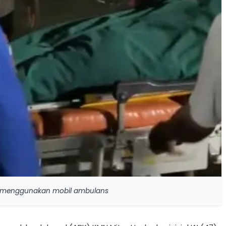
si menggunakan mobil ambulans