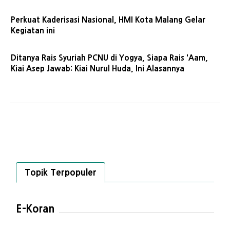
Perkuat Kaderisasi Nasional, HMI Kota Malang Gelar
Kegiatan ini
Ditanya Rais Syuriah PCNU di Yogya, Siapa Rais 'Aam,
Kiai Asep Jawab: Kiai Nurul Huda, Ini Alasannya
Topik Terpopuler
E-Koran