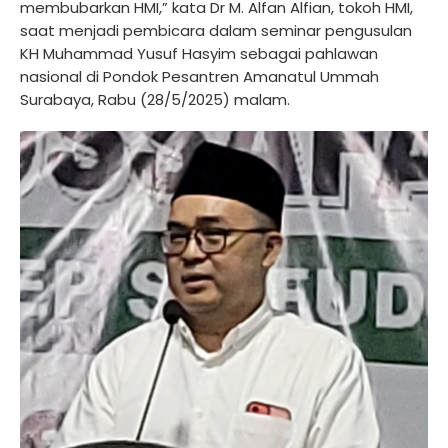
membubarkan HMI,” kata Dr M. Alfan Alfian, tokoh HMI,
saat menjadi pembicara dalam seminar pengusulan
KH Muhammad Yusuf Hasyim sebagai pahlawan
nasional di Pondok Pesantren Amanatul Ummah
Surabaya, Rabu (28/5/2025) malam.