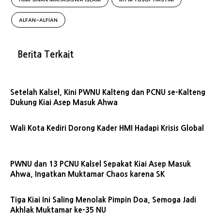
ALFAN-ALFIAN
Berita Terkait
Setelah Kalsel, Kini PWNU Kalteng dan PCNU se-Kalteng
Dukung Kiai Asep Masuk Ahwa
Wali Kota Kediri Dorong Kader HMI Hadapi Krisis Global
PWNU dan 13 PCNU Kalsel Sepakat Kiai Asep Masuk
Ahwa, Ingatkan Muktamar Chaos karena SK
Tiga Kiai Ini Saling Menolak Pimpin Doa, Semoga Jadi
Akhlak Muktamar ke-35 NU