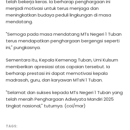
telah bekerja keras. Ia berharap penghargaan ini
menjadi motivasi untuk terus menjaga dan
meningkatkan budaya peduli lingkungan di masa
mendatang.
"Semoga pada masa mendatang MTs Negeri 1 Tuban
terus mendapatkan penghargaan bergengsi seperti
ini," pungkasnya.
Sementara itu, Kepala Kemenag Tuban, Umi Kulsum
memberikan apresiasi atas capaian tersebut. Ia
berharap prestasi ini dapat memotivasi kepala
madrasah, guru, dan karyawan MTsN 1 Tuban.
"Selamat dan sukses kepada MTs Negeri 1 Tuban yang
telah meraih Penghargaan Adiwiyata Mandiri 2025
tingkat nasional," tuturnya. (coi/mar)
TAGS: