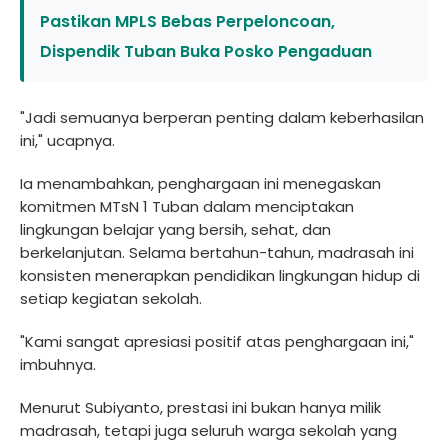
Pastikan MPLS Bebas Perpeloncoan,
Dispendik Tuban Buka Posko Pengaduan
"Jadi semuanya berperan penting dalam keberhasilan
ini," ucapnya.
Ia menambahkan, penghargaan ini menegaskan
komitmen MTsN 1 Tuban dalam menciptakan
lingkungan belajar yang bersih, sehat, dan
berkelanjutan. Selama bertahun-tahun, madrasah ini
konsisten menerapkan pendidikan lingkungan hidup di
setiap kegiatan sekolah.
"Kami sangat apresiasi positif atas penghargaan ini,"
imbuhnya.
Menurut Subiyanto, prestasi ini bukan hanya milik
madrasah, tetapi juga seluruh warga sekolah yang