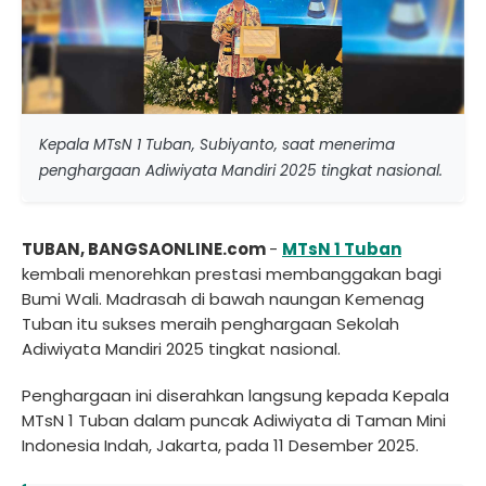
Kepala MTsN 1 Tuban, Subiyanto, saat menerima
penghargaan Adiwiyata Mandiri 2025 tingkat nasional.
TUBAN, BANGSAONLINE.com
-
MTsN 1 Tuban
kembali menorehkan prestasi membanggakan bagi
Bumi Wali. Madrasah di bawah naungan Kemenag
Tuban itu sukses meraih penghargaan Sekolah
Adiwiyata Mandiri 2025 tingkat nasional.
Penghargaan ini diserahkan langsung kepada Kepala
MTsN 1 Tuban dalam puncak Adiwiyata di Taman Mini
Indonesia Indah, Jakarta, pada 11 Desember 2025.