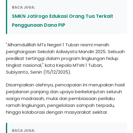
BACA JUGA:
SMKN Jatirogo Edukasi Orang Tua Terkait
Penggunaan Dana PIP
"Alhamdulillah MTs Negeri 1 Tuban resmi meraih
penghargaan Sekolah Adiwiyata Mandiri 2025. Sebuah
predikat tertinggi dalam program lingkungan hidup
tingkat nasional," kata Kepala MTsN 1 Tuban,
Subiyanto, Senin (15/12/2025).
Disampaikan olehnya, pencapaian ini merupakan hasil
perjalanan panjang dan upaya berkelanjutan seluruh
warga madrasah, mulai dari pembiasaan perilaku
ramah lingkungan, pengelolaan sampah terpadu,
hingga kolaborasi dengan masyarakat sekitar.
BACA JUGA: