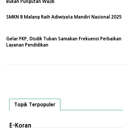
Bukan Pungutan Wajib
SMKN 8 Malang Raih Adiwiyata Mandiri Nasional 2025
Gelar FKP, Disdik Tuban Samakan Frekuensi Perbaikan
Layanan Pendidikan
Topik Terpopuler
E-Koran