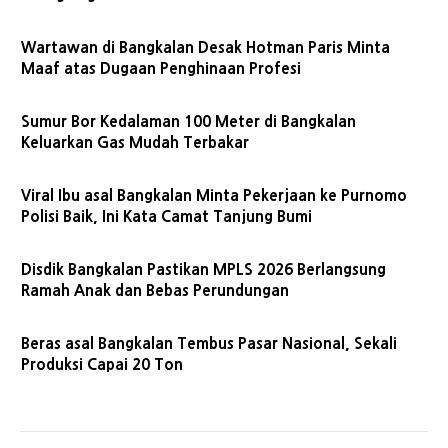
Wartawan di Bangkalan Desak Hotman Paris Minta
Maaf atas Dugaan Penghinaan Profesi
Sumur Bor Kedalaman 100 Meter di Bangkalan
Keluarkan Gas Mudah Terbakar
Viral Ibu asal Bangkalan Minta Pekerjaan ke Purnomo
Polisi Baik, Ini Kata Camat Tanjung Bumi
Disdik Bangkalan Pastikan MPLS 2026 Berlangsung
Ramah Anak dan Bebas Perundungan
Beras asal Bangkalan Tembus Pasar Nasional, Sekali
Produksi Capai 20 Ton