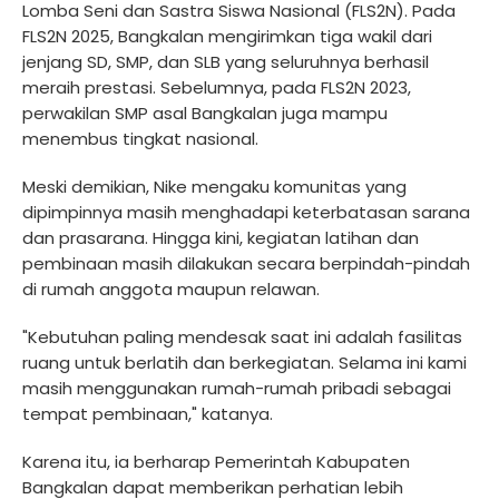
Lomba Seni dan Sastra Siswa Nasional (FLS2N). Pada
FLS2N 2025, Bangkalan mengirimkan tiga wakil dari
jenjang SD, SMP, dan SLB yang seluruhnya berhasil
meraih prestasi. Sebelumnya, pada FLS2N 2023,
perwakilan SMP asal Bangkalan juga mampu
menembus tingkat nasional.
Meski demikian, Nike mengaku komunitas yang
dipimpinnya masih menghadapi keterbatasan sarana
dan prasarana. Hingga kini, kegiatan latihan dan
pembinaan masih dilakukan secara berpindah-pindah
di rumah anggota maupun relawan.
"Kebutuhan paling mendesak saat ini adalah fasilitas
ruang untuk berlatih dan berkegiatan. Selama ini kami
masih menggunakan rumah-rumah pribadi sebagai
tempat pembinaan," katanya.
Karena itu, ia berharap Pemerintah Kabupaten
Bangkalan dapat memberikan perhatian lebih