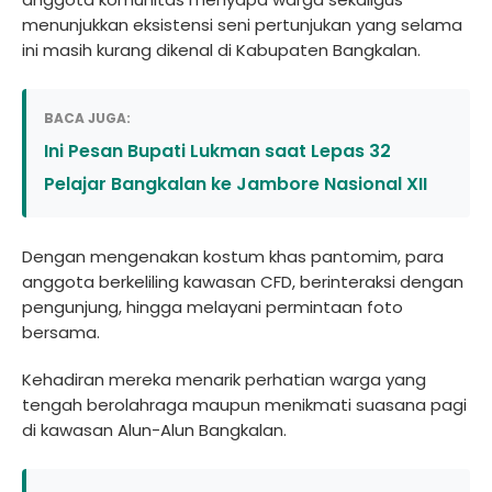
menunjukkan eksistensi seni pertunjukan yang selama
ini masih kurang dikenal di Kabupaten Bangkalan.
BACA JUGA:
Ini Pesan Bupati Lukman saat Lepas 32
Pelajar Bangkalan ke Jambore Nasional XII
Dengan mengenakan kostum khas pantomim, para
anggota berkeliling kawasan CFD, berinteraksi dengan
pengunjung, hingga melayani permintaan foto
bersama.
Kehadiran mereka menarik perhatian warga yang
tengah berolahraga maupun menikmati suasana pagi
di kawasan Alun-Alun Bangkalan.