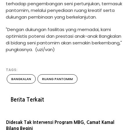
terhadap pengembangan seni pertunjukan, termasuk
pantomim, melalui penyediaan ruang kreatif serta
dukungan pembinaan yang berkelanjutan.
"Dengan dukungan fasilitas yang memadai, kami
optimistis potensi dan prestasi anak-anak Bangkalan
di bidang seni pantomim akan semakin berkembang,"
pungkasnya. (uzi/van)
TAGS:
BANGKALAN
RUANG PANTOMIM
Berita Terkait
Didesak Tak Intervensi Program MBG, Camat Kamal
Bilang Begini