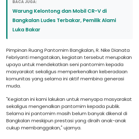
BACA JUGA:
Warung Kelontong dan Mobil CR-V di
Bangkalan Ludes Terbakar, Pemilik Alami
Luka Bakar
Pimpinan Ruang Pantomim Bangkalan, R. Nike Dianata
Febriyanti mengatakan, kegiatan tersebut merupakan
upaya untuk mendekatkan seni pantomim kepada
masyarakat sekaligus memperkenalkan keberadaan
komunitas yang selama ini aktif membina generasi
muda.
"Kegiatan ini kami lakukan untuk menyapa masyarakat
sekaligus mengenalkan pantomim kepada publik.
Selama ini pantomim masih belum banyak dikenal di
Bangkalan meskipun prestasi yang diraih anak-anak
cukup membanggakan," ujarnya.