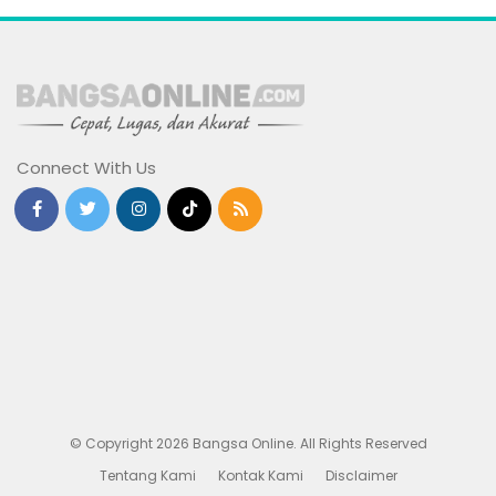
Connect With Us
© Copyright 2026 Bangsa Online. All Rights Reserved
Tentang Kami
Kontak Kami
Disclaimer