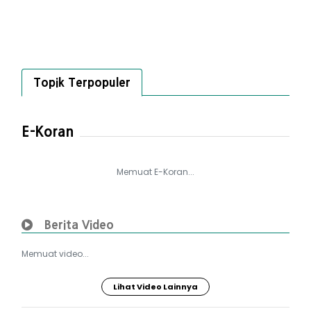
Topik Terpopuler
E-Koran
Memuat E-Koran...
Berita Video
Memuat video...
Lihat Video Lainnya