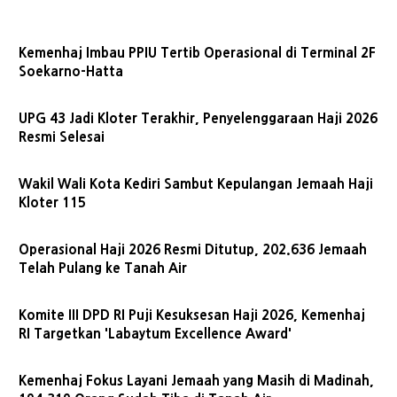
Kemenhaj Imbau PPIU Tertib Operasional di Terminal 2F
Soekarno-Hatta
UPG 43 Jadi Kloter Terakhir, Penyelenggaraan Haji 2026
Resmi Selesai
Wakil Wali Kota Kediri Sambut Kepulangan Jemaah Haji
Kloter 115
Operasional Haji 2026 Resmi Ditutup, 202.636 Jemaah
Telah Pulang ke Tanah Air
Komite III DPD RI Puji Kesuksesan Haji 2026, Kemenhaj
RI Targetkan 'Labaytum Excellence Award'
Kemenhaj Fokus Layani Jemaah yang Masih di Madinah,