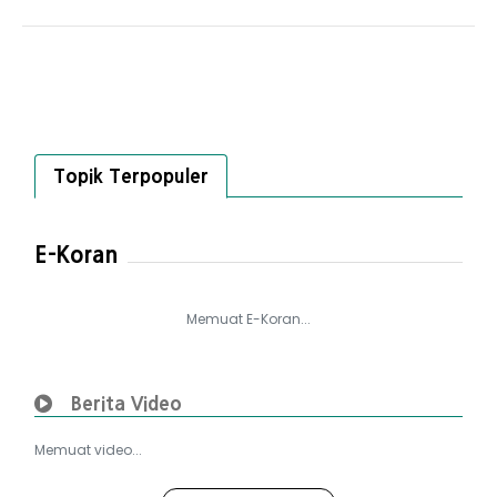
Topik Terpopuler
E-Koran
Memuat E-Koran...
Berita Video
Memuat video...