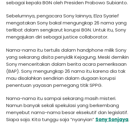
sebagai kepala BGN oleh Presiden Prabowo Subianto.
Sebelumnya, pengacara Sony lainnya, Elza Syarief
mengatakan Sony bakal mengungkap 26 nama yang
terlibat dalam sengkarut korupsi BGN. Untuk itu, Sony
mengajukan diri sebagai justice collaborator.
Nama-nama itu tertulis dalam handphone milik Sony
yang sekarang disita penyidik Kejagung. Meski demikin
Sony menceritakan dalam berita acara pemeriksaan
(BAP). Sony mengungkap 26 nama itu karena dia tak
mau disalahkan sendirian dalam dugaan korupsi
penentuan yayasan pemegang titik SPPG.
Nama-nama itu sampai sekarang masih misteri.
Namun banyak sekali spekulasi yang berkembang
menyebut nama-nama besar eksekutif dan legislatif.
Siapa saja. Kita tunggu saja “nyanyian”
Sony Sonjaya
.