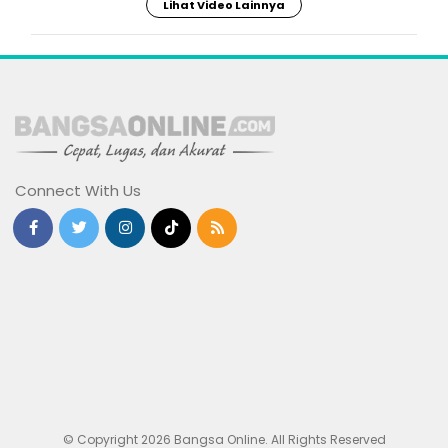
Lihat Video Lainnya
Connect With Us
© Copyright 2026 Bangsa Online. All Rights Reserved