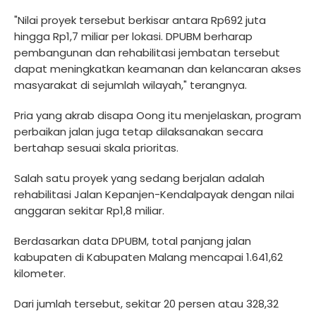
"Nilai proyek tersebut berkisar antara Rp692 juta
hingga Rp1,7 miliar per lokasi. DPUBM berharap
pembangunan dan rehabilitasi jembatan tersebut
dapat meningkatkan keamanan dan kelancaran akses
masyarakat di sejumlah wilayah," terangnya.
Pria yang akrab disapa Oong itu menjelaskan, program
perbaikan jalan juga tetap dilaksanakan secara
bertahap sesuai skala prioritas.
Salah satu proyek yang sedang berjalan adalah
rehabilitasi Jalan Kepanjen-Kendalpayak dengan nilai
anggaran sekitar Rp1,8 miliar.
Berdasarkan data DPUBM, total panjang jalan
kabupaten di Kabupaten Malang mencapai 1.641,62
kilometer.
Dari jumlah tersebut, sekitar 20 persen atau 328,32