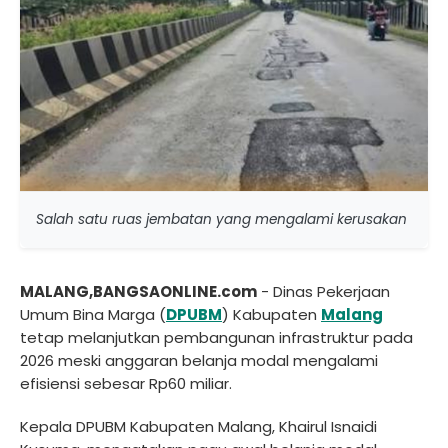
Salah satu ruas jembatan yang mengalami kerusakan
MALANG,BANGSAONLINE.com
- Dinas Pekerjaan
Umum Bina Marga (
DPUBM
) Kabupaten
Malang
tetap melanjutkan pembangunan infrastruktur pada
2026 meski anggaran belanja modal mengalami
efisiensi sebesar Rp60 miliar.
Kepala DPUBM Kabupaten Malang, Khairul Isnaidi