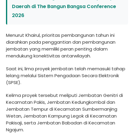
Daerah di The Bangun Bangsa Conference
2026
Menurut Khairul, prioritas pembangunan tahun ini
diarahkan pada penggantian dan pembangunan
jembatan yang memiliki peran penting dalam
mendukung konektivitas antarwilayah.
Saat ini, lima proyek jembatan telah memasuki tahap
lelang melalui Sistem Pengadaan Secara Elektronik
(SPSE).
Kelima proyek tersebut meliputi Jembatan Genitri di
Kecamatan Pakis, Jembatan Kedungkombal dan
Jembatan Tempur di Kecamatan Sumbermanjing
Wetan, Jembatan Kampung Legok di Kecamatan
Pakisaji, serta Jembatan Babadan di Kecamatan
Ngajum.