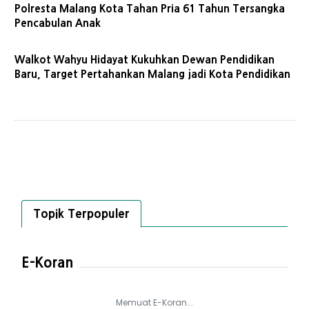
Polresta Malang Kota Tahan Pria 61 Tahun Tersangka
Pencabulan Anak
Walkot Wahyu Hidayat Kukuhkan Dewan Pendidikan
Baru, Target Pertahankan Malang jadi Kota Pendidikan
Topik Terpopuler
E-Koran
Memuat E-Koran...