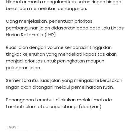
kilometer masih mengalami kerusakan ringan hingga
berat dan memerlukan penanganan.
Oong menjelaskan, penentuan prioritas
pembangunan jalan didasarkan pada data Lalu Lintas
Harian Rata-rata (LHR).
Ruas jalan dengan volume kendaraan tinggi dan
tingkat kejenuhan yang mendekati kapasitas akan
menjadi prioritas untuk peningkatan maupun
pelebaran jalan.
Sementara itu, ruas jalan yang mengalami kerusakan
ringan akan ditangani melalui pemeliharaan rutin.
Penanganan tersebut dilakukan melalui metode
tambal sulam atau sapu lubang. (dad/van)
TAGS: