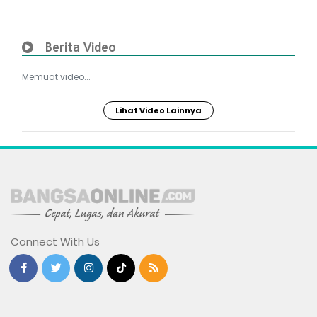
Berita Video
Memuat video...
Lihat Video Lainnya
Connect With Us