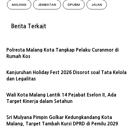
MALANG
JEMBATAN
DPUBM
JALAN
Berita Terkait
Polresta Malang Kota Tangkap Pelaku Curanmor di
Rumah Kos
Kanjuruhan Holiday Fest 2026 Disorot soal Tata Kelola
dan Legalitas
Wali Kota Malang Lantik 14 Pejabat Eselon II, Ada
Target Kinerja dalam Setahun
Sri Mulyana Pimpin Golkar Kedungkandang Kota
Malang, Target Tambah Kursi DPRD di Pemilu 2029