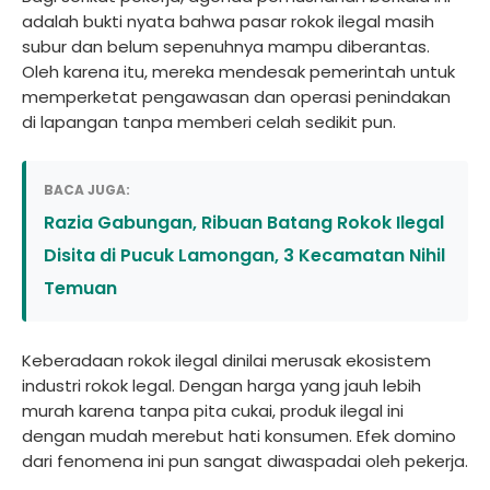
adalah bukti nyata bahwa pasar rokok ilegal masih
subur dan belum sepenuhnya mampu diberantas.
Oleh karena itu, mereka mendesak pemerintah untuk
memperketat pengawasan dan operasi penindakan
di lapangan tanpa memberi celah sedikit pun.
BACA JUGA:
Razia Gabungan, Ribuan Batang Rokok Ilegal
Disita di Pucuk Lamongan, 3 Kecamatan Nihil
Temuan
Keberadaan rokok ilegal dinilai merusak ekosistem
industri rokok legal. Dengan harga yang jauh lebih
murah karena tanpa pita cukai, produk ilegal ini
dengan mudah merebut hati konsumen. Efek domino
dari fenomena ini pun sangat diwaspadai oleh pekerja.