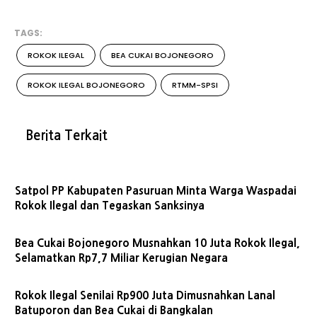
TAGS:
ROKOK ILEGAL
BEA CUKAI BOJONEGORO
ROKOK ILEGAL BOJONEGORO
RTMM-SPSI
Berita Terkait
Satpol PP Kabupaten Pasuruan Minta Warga Waspadai
Rokok Ilegal dan Tegaskan Sanksinya
Bea Cukai Bojonegoro Musnahkan 10 Juta Rokok Ilegal,
Selamatkan Rp7,7 Miliar Kerugian Negara
Rokok Ilegal Senilai Rp900 Juta Dimusnahkan Lanal
Batuporon dan Bea Cukai di Bangkalan