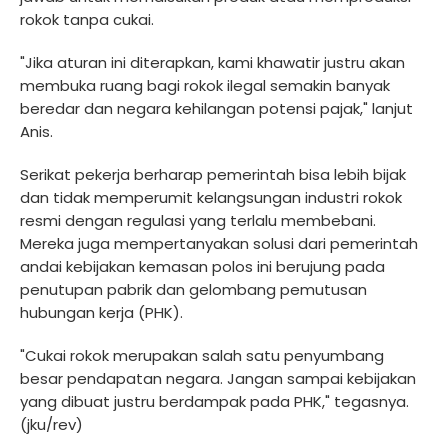
rokok tanpa cukai.
"Jika aturan ini diterapkan, kami khawatir justru akan
membuka ruang bagi rokok ilegal semakin banyak
beredar dan negara kehilangan potensi pajak," lanjut
Anis.
Serikat pekerja berharap pemerintah bisa lebih bijak
dan tidak memperumit kelangsungan industri rokok
resmi dengan regulasi yang terlalu membebani.
Mereka juga mempertanyakan solusi dari pemerintah
andai kebijakan kemasan polos ini berujung pada
penutupan pabrik dan gelombang pemutusan
hubungan kerja (PHK).
"Cukai rokok merupakan salah satu penyumbang
besar pendapatan negara. Jangan sampai kebijakan
yang dibuat justru berdampak pada PHK," tegasnya.
(jku/rev)