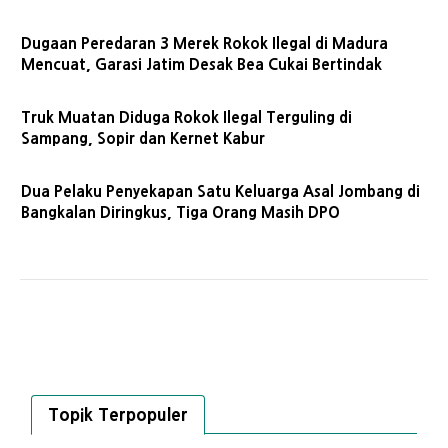
Dugaan Peredaran 3 Merek Rokok Ilegal di Madura
Mencuat, Garasi Jatim Desak Bea Cukai Bertindak
Truk Muatan Diduga Rokok Ilegal Terguling di
Sampang, Sopir dan Kernet Kabur
Dua Pelaku Penyekapan Satu Keluarga Asal Jombang di
Bangkalan Diringkus, Tiga Orang Masih DPO
Topik Terpopuler