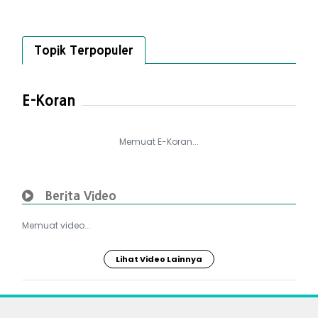
Topik Terpopuler
E-Koran
Memuat E-Koran...
Berita Video
Memuat video...
Lihat Video Lainnya