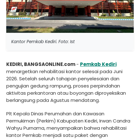
Kantor Pemkab Kediri. Foto: Ist
KEDIRI, BANGSAONLINE.com
-
Pemkab Kediri
menargetkan rehabilitasi kantor selesai pada Juni
2026. Setelah seluruh tahapan penyelesaian dan
pengujian gedung rampung, proses perpindahan
aktivitas perkantoran atau boyongan diproyeksikan
berlangsung pada Agustus mendatang.
Plt Kepala Dinas Perumahan dan Kawasan
Permukiman (Perkim) Kabupaten Kediri, Irwan Candra
Wahyu Purnama, menyampaikan bahwa rehabilitasi
kantor Pemkab menjadi satu paket dengan