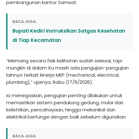
pembangunan kantor Samsat.
BACA JUGA:
Bupati Kediri Instruksikan Satgas Kesehatan
di Tiap Kecamatan
“Memang secara fisik kelihatan sudah selesai, tapi
mungkin di dalam itu masih ada pengujian-pengujian
lainnya terkait kinerja MEP (mechanical, electrical,
plumbing),” ujarnya, Rabu (17/6/2026).
Ia menegaskan, pengujian penting dilakukan untuk
memastikan sistem pendukung gedung, mulai dari
kelistrikan, pencahayaan, hingga mekanikal dan
elektrikal berfungsi dengan baik sebelum digunakan.
BACA JUGA: