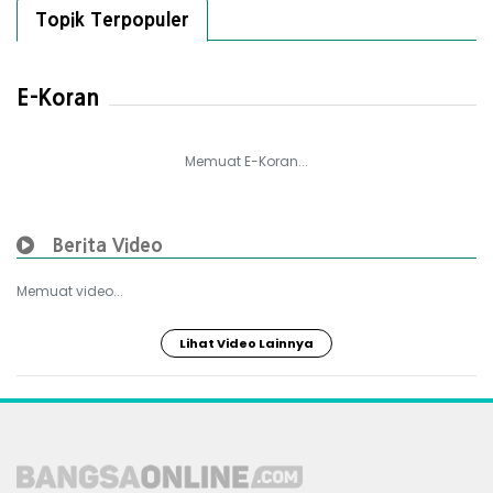
Topik Terpopuler
E-Koran
Memuat E-Koran...
Berita Video
Memuat video...
Lihat Video Lainnya