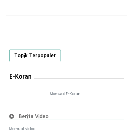
Topik Terpopuler
E-Koran
Memuat E-Koran...
Berita Video
Memuat video...