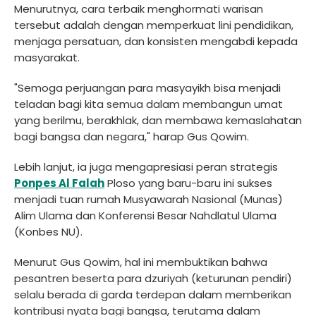
Menurutnya, cara terbaik menghormati warisan
tersebut adalah dengan memperkuat lini pendidikan,
menjaga persatuan, dan konsisten mengabdi kepada
masyarakat.
"Semoga perjuangan para masyayikh bisa menjadi
teladan bagi kita semua dalam membangun umat
yang berilmu, berakhlak, dan membawa kemaslahatan
bagi bangsa dan negara," harap Gus Qowim.
Lebih lanjut, ia juga mengapresiasi peran strategis
Ponpes Al Falah
Ploso yang baru-baru ini sukses
menjadi tuan rumah Musyawarah Nasional (Munas)
Alim Ulama dan Konferensi Besar Nahdlatul Ulama
(Konbes NU).
Menurut Gus Qowim, hal ini membuktikan bahwa
pesantren beserta para dzuriyah (keturunan pendiri)
selalu berada di garda terdepan dalam memberikan
kontribusi nyata bagi bangsa, terutama dalam