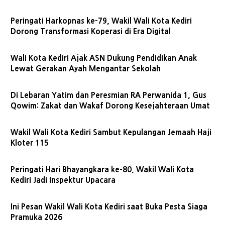
Peringati Harkopnas ke-79, Wakil Wali Kota Kediri
Dorong Transformasi Koperasi di Era Digital
Wali Kota Kediri Ajak ASN Dukung Pendidikan Anak
Lewat Gerakan Ayah Mengantar Sekolah
Di Lebaran Yatim dan Peresmian RA Perwanida 1, Gus
Qowim: Zakat dan Wakaf Dorong Kesejahteraan Umat
Wakil Wali Kota Kediri Sambut Kepulangan Jemaah Haji
Kloter 115
Peringati Hari Bhayangkara ke-80, Wakil Wali Kota
Kediri Jadi Inspektur Upacara
Ini Pesan Wakil Wali Kota Kediri saat Buka Pesta Siaga
Pramuka 2026