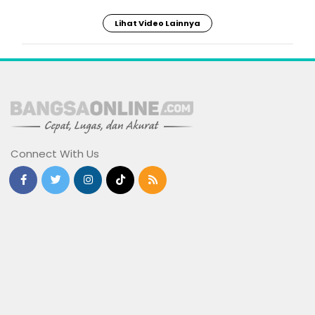
Lihat Video Lainnya
Connect With Us