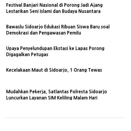
Festival Banjari Nasional di Porong Jadi Ajang
Lestarikan Seni Islami dan Budaya Nusantara
Bawaslu Sidoarjo Edukasi Ribuan Siswa Baru soal
Demokrasi dan Pengawasan Pemilu
Upaya Penyelundupan Ekstasi ke Lapas Porong
Digagalkan Petugas
Kecelakaan Maut di Sidoarjo, 1 Orang Tewas
Mudahkan Pekerja, Satlantas Polresta Sidoarjo
Luncurkan Layanan SIM Keliling Malam Hari