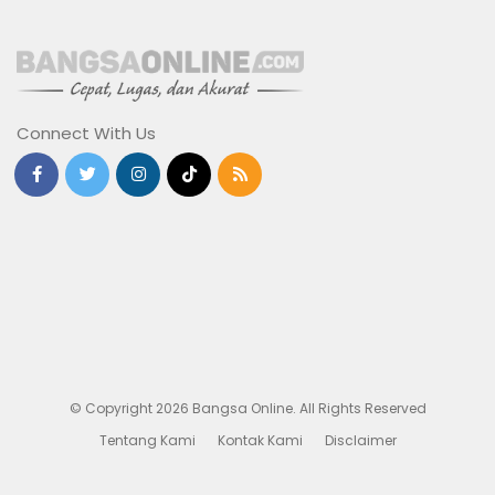
Connect With Us
© Copyright 2026 Bangsa Online. All Rights Reserved
Tentang Kami
Kontak Kami
Disclaimer