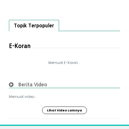
Topik Terpopuler
E-Koran
Memuat E-Koran...
Berita Video
Memuat video...
Lihat Video Lainnya