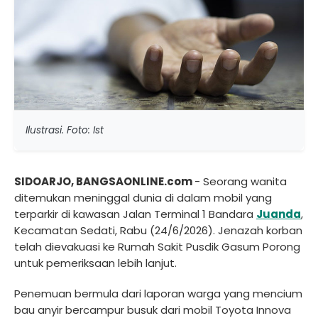
Ilustrasi. Foto: Ist
SIDOARJO, BANGSAONLINE.com
- Seorang wanita
ditemukan meninggal dunia di dalam mobil yang
terparkir di kawasan Jalan Terminal 1 Bandara
Juanda
,
Kecamatan Sedati, Rabu (24/6/2026). Jenazah korban
telah dievakuasi ke Rumah Sakit Pusdik Gasum Porong
untuk pemeriksaan lebih lanjut.
Penemuan bermula dari laporan warga yang mencium
bau anyir bercampur busuk dari mobil Toyota Innova