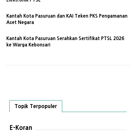
Kantah Kota Pasuruan dan KAI Teken PKS Pengamanan
Aset Negara
Kantah Kota Pasuruan Serahkan Sertifikat PTSL 2026
ke Warga Kebonsari
Topik Terpopuler
E-Koran