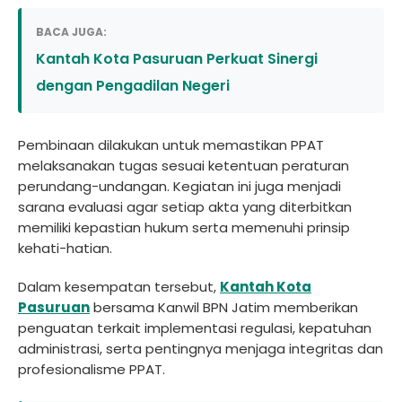
BACA JUGA:
Kantah Kota Pasuruan Perkuat Sinergi
dengan Pengadilan Negeri
Pembinaan dilakukan untuk memastikan PPAT
melaksanakan tugas sesuai ketentuan peraturan
perundang-undangan. Kegiatan ini juga menjadi
sarana evaluasi agar setiap akta yang diterbitkan
memiliki kepastian hukum serta memenuhi prinsip
kehati-hatian.
Dalam kesempatan tersebut,
Kantah Kota
Pasuruan
bersama Kanwil BPN Jatim memberikan
penguatan terkait implementasi regulasi, kepatuhan
administrasi, serta pentingnya menjaga integritas dan
profesionalisme PPAT.