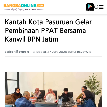
Home
Jawa Timur
Kantah Kota Pasuruan Gelar
Pembinaan PPAT Bersama
Kanwil BPN Jatim
Editor:
Roman
📅
Sabtu, 27 Juni 2026 pukul 15:29 WIB