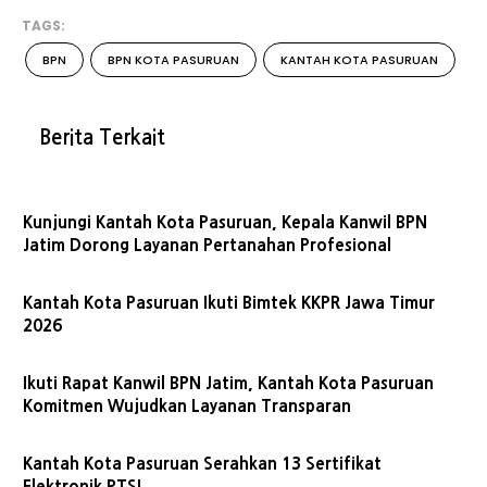
TAGS:
BPN
BPN KOTA PASURUAN
KANTAH KOTA PASURUAN
Berita Terkait
Kunjungi Kantah Kota Pasuruan, Kepala Kanwil BPN
Jatim Dorong Layanan Pertanahan Profesional
Kantah Kota Pasuruan Ikuti Bimtek KKPR Jawa Timur
2026
Ikuti Rapat Kanwil BPN Jatim, Kantah Kota Pasuruan
Komitmen Wujudkan Layanan Transparan
Kantah Kota Pasuruan Serahkan 13 Sertifikat
Elektronik PTSL