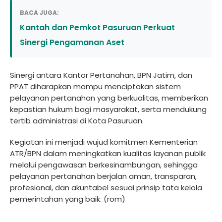
BACA JUGA:
Kantah dan Pemkot Pasuruan Perkuat
Sinergi Pengamanan Aset
Sinergi antara Kantor Pertanahan, BPN Jatim, dan
PPAT diharapkan mampu menciptakan sistem
pelayanan pertanahan yang berkualitas, memberikan
kepastian hukum bagi masyarakat, serta mendukung
tertib administrasi di Kota Pasuruan.
Kegiatan ini menjadi wujud komitmen Kementerian
ATR/BPN dalam meningkatkan kualitas layanan publik
melalui pengawasan berkesinambungan, sehingga
pelayanan pertanahan berjalan aman, transparan,
profesional, dan akuntabel sesuai prinsip tata kelola
pemerintahan yang baik. (rom)