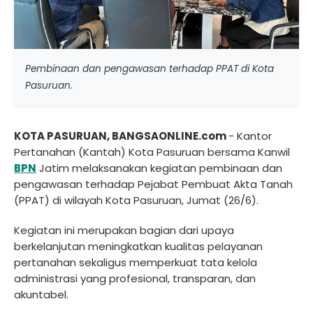
Pembinaan dan pengawasan terhadap PPAT di Kota
Pasuruan.
KOTA PASURUAN, BANGSAONLINE.com
- Kantor
Pertanahan (Kantah) Kota Pasuruan bersama Kanwil
BPN
Jatim melaksanakan kegiatan pembinaan dan
pengawasan terhadap Pejabat Pembuat Akta Tanah
(PPAT) di wilayah Kota Pasuruan, Jumat (26/6).
Kegiatan ini merupakan bagian dari upaya
berkelanjutan meningkatkan kualitas pelayanan
pertanahan sekaligus memperkuat tata kelola
administrasi yang profesional, transparan, dan
akuntabel.